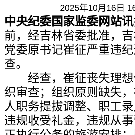
2025年10月16日 1
中央纪委国家监委网站讯
前，经吉林省委批准，吉
党委原书记崔征严重违纪
查。
经查，崔征丧失理想信
织审查；组织原则缺失，
人职务提拔调整、职工录
违规收受礼金，违规从事
正执行公务的旅游安排；