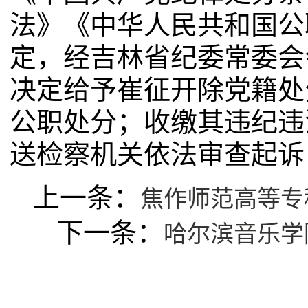
法》《中华人民共和国公
定，经吉林省纪委常委会
决定给予崔征开除党籍处
公职处分；收缴其违纪违
送检察机关依法审查起诉
上一条：
焦作师范高等专
下一条：
哈尔滨音乐学