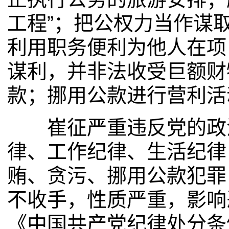
工程”；把公权力当作谋
利用职务便利为他人在项
谋利，并非法收受巨额财
款；挪用公款进行营利活
崔征严重违反党的政治
律、工作纪律、生活纪律
贿、贪污、挪用公款犯罪
不收手，性质严重，影响
《中国共产党纪律处分条