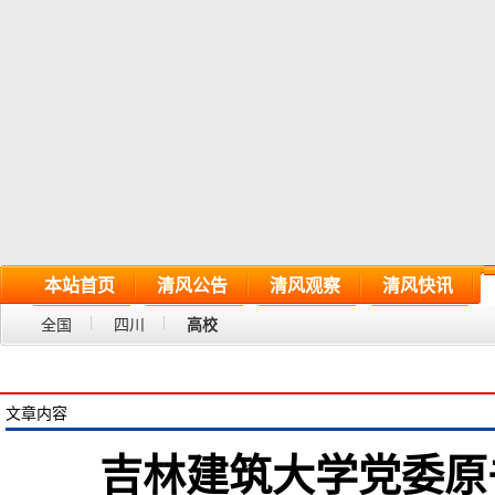
本站首页
清风公告
清风观察
清风快讯
全国
四川
高校
文章内容
吉林建筑大学党委原