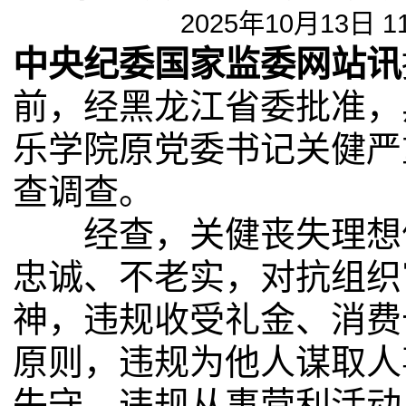
2025年10月13日 1
中央纪委国家监委网站讯
前，经黑龙江省委批准，
乐学院原党委书记关健严
查调查。
经查，关健丧失理想信
忠诚、不老实，对抗组织
神，违规收受礼金、消费
原则，违规为他人谋取人
失守，违规从事营利活动