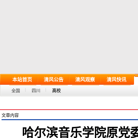
本站首页
清风公告
清风观察
清风快讯
全国
四川
高校
文章内容
哈尔滨音乐学院原党