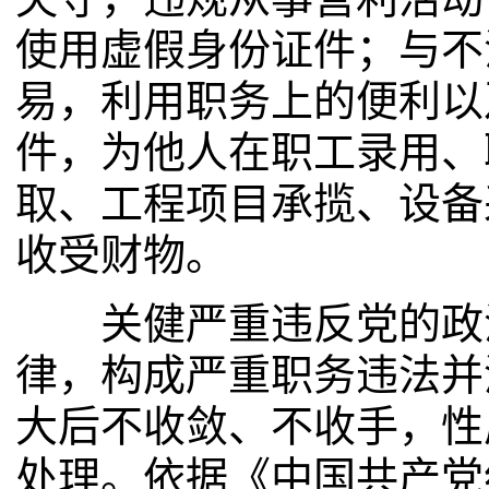
使用虚假身份证件；与不
易，利用职务上的便利以
件，为他人在职工录用、
取、工程项目承揽、设备
收受财物。
关健严重违反党的政治
律，构成严重职务违法并
大后不收敛、不收手，性
处理。依据《中国共产党