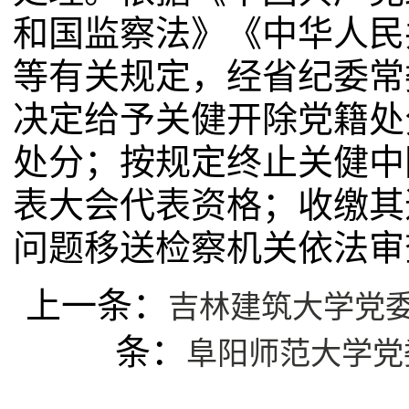
和国监察法》《中华人民
等有关规定，经省纪委常
决定给予关健开除党籍处
处分；按规定终止关健中
表大会代表资格；收缴其
问题移送检察机关依法审
上一条：
吉林建筑大学党
条：
阜阳师范大学党