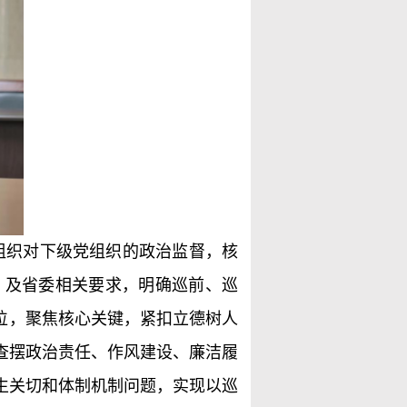
组织对下级党组织的政治监督，核
》及省委相关要求，明确巡前、巡
位，聚焦核心关键，紧扣立德树人
查摆政治责任、作风建设、廉洁履
生关切和体制机制问题，实现以巡