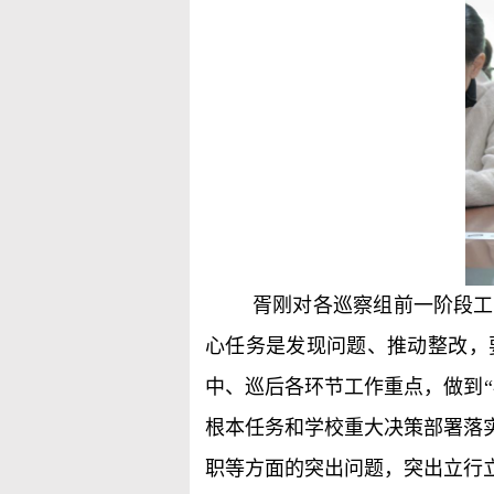
胥刚对各巡察组前一阶段工
心任务是发现问题、推动整改，
中、巡后各环节工作重点，做到“
根本任务和学校重大决策部署落
职等方面的突出问题，突出立行