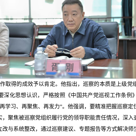
作取得的成效予以肯定。
他指出，巡察的本质是上级党
要深化思想认识，
严格按照《中国共产党巡视工作条例
再学习、再聚焦、再发力”。
他强调，要精准把握巡察定
实，聚焦被巡察党组织履行党的领导职能责任情况，深入
立改与系统整改，通过巡察建议、专题报告等方式解决师