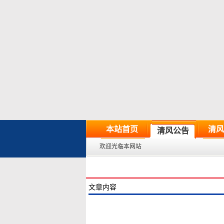
本站首页
清风
清风公告
欢迎光临本网站
文章内容