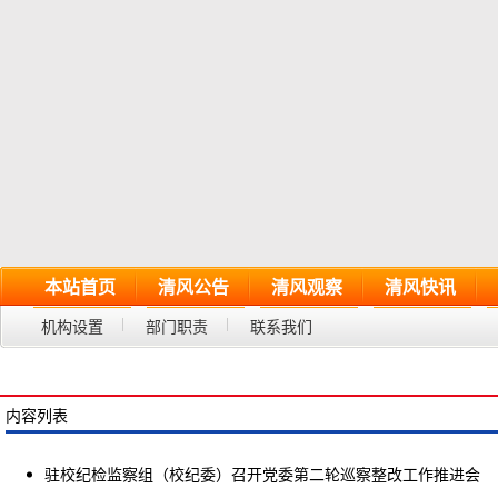
本站首页
清风公告
清风观察
清风快讯
机构设置
部门职责
联系我们
内容列表
驻校纪检监察组（校纪委）召开党委第二轮巡察整改工作推进会