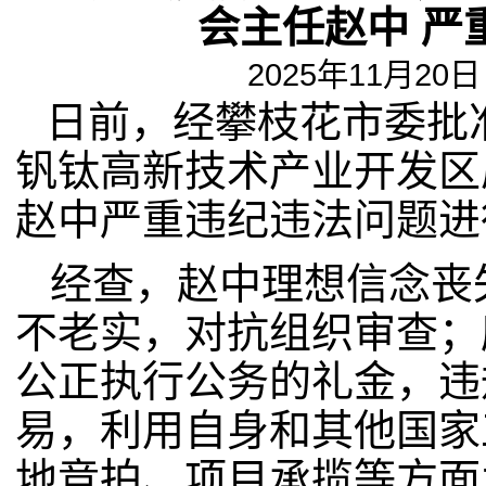
会主任赵中 严
2025年11月20日 
日前，经攀枝花市委批
钒钛高新技术产业开发区
赵中严重违纪违法问题进
经查，赵中理想信念丧
不老实，对抗组织审查；
公正执行公务的礼金，违
易，利用自身和其他国家
地竞拍、项目承揽等方面