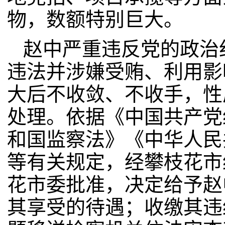
物，数额特别巨大。
赵中严重违反党的政治
违法并涉嫌受贿、利用影
大后不收敛、不收手，性
处理。依据《中国共产党
和国监察法》《中华人民
等有关规定，经攀枝花市
花市委批准，决定给予赵
其享受的待遇；收缴其违