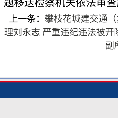
题移送检察机关依法审查
上一条：
攀枝花城建交通（
理刘永志 严重违纪违法被开
副