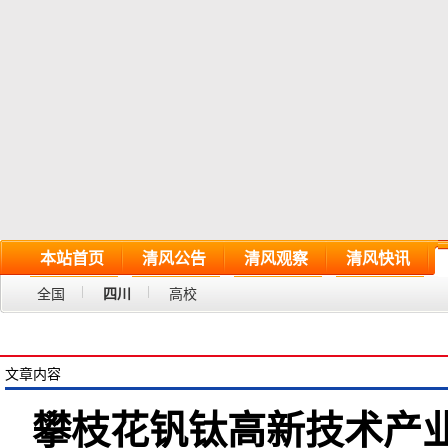
本站首页
清风公告
清风观察
清风快讯
全国
四川
高校
文章内容
攀枝花钒钛高新技术产