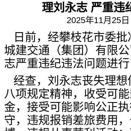
理刘永志 严重违
2025年11月25日 
日前，经攀枝花市委批
城建交通（集团）有限公
志严重违纪违法问题进行
经查，刘永志丧失理想
八项规定精神，收受可能
金，接受可能影响公正执
守，违规报销差旅费用，