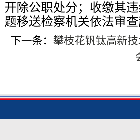
开除公职处分；收缴其违
题移送检察机关依法审查
下一条：
攀枝花钒钛高新技