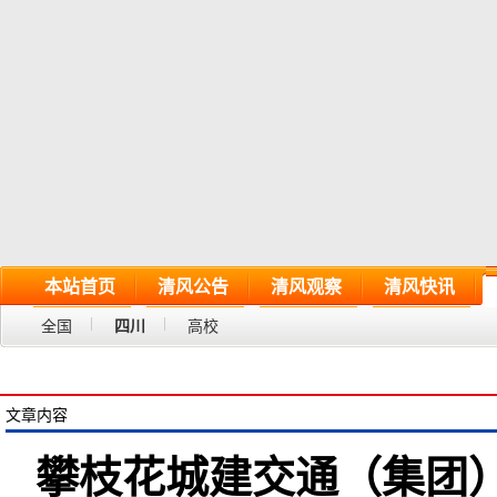
本站首页
清风公告
清风观察
清风快讯
全国
四川
高校
文章内容
攀枝花城建交通（集团