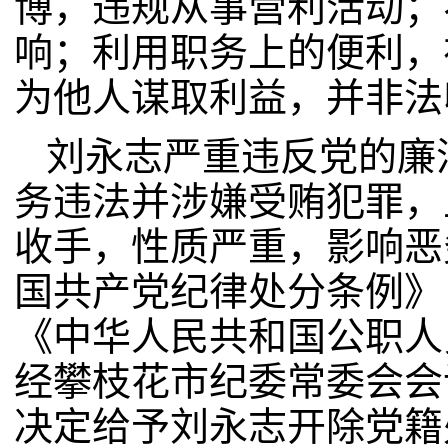
博，违规从事营利活动；
响；利用职务上的便利，
为他人谋取利益，并非法
刘永志严重违反党的廉
务违法并涉嫌受贿犯罪，
收手，性质严重，影响恶
国共产党纪律处分条例》
《中华人民共和国公职人
经攀枝花市纪委常委会会
决定给予刘永志开除党籍