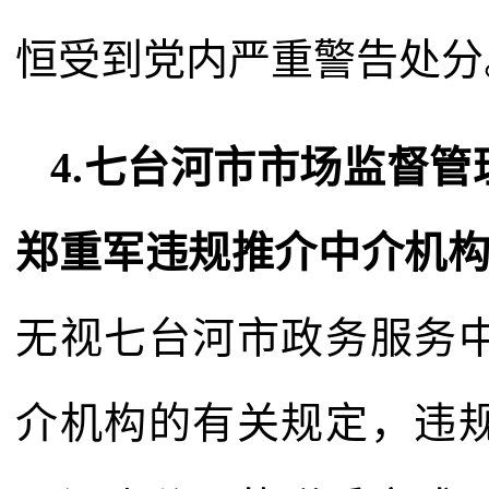
恒受到党内严重警告处分
4.七台河市市场监督
郑重军违规推介中介机
无视七台河市政务服务
介机构的有关规定，违