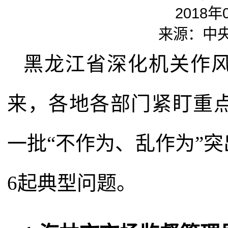
2018年
来源：中
黑龙江省深化机关作
来，各地各部门紧盯重
一批“不作为、乱作为”
6起典型问题。