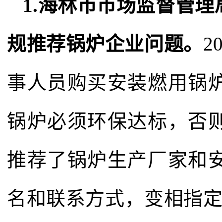
1.海林市市场监督管
规推荐锅炉企业问题。
2
事人员购买安装燃用锅
锅炉必须环保达标，否
推荐了锅炉生产厂家和
名和联系方式，变相指定设