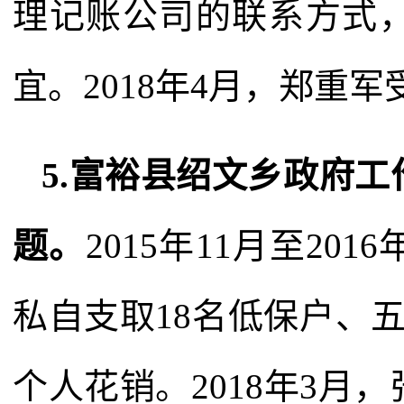
理记账公司的联系方式
宜。2018年4月，郑重
5.富裕县绍文乡政府
题。
2015年11月至20
私自支取18名低保户、
个人花销。2018年3月