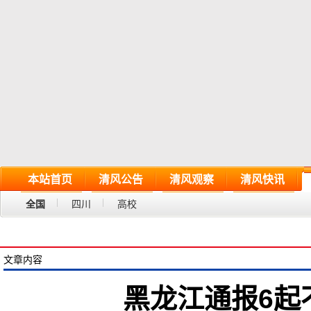
本站首页
清风公告
清风观察
清风快讯
全国
四川
高校
文章内容
黑龙江通报6起