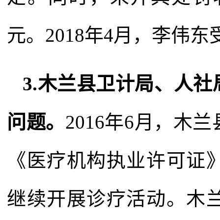
元。2018年4月，李伟
3.木兰县卫计局、人
问题。
2016年6月，
《医疗机构执业许可证
继续开展诊疗活动。木