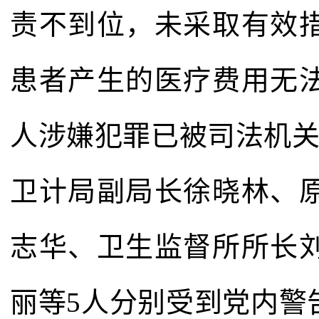
责不到位，未采取有效
患者产生的医疗费用无
人涉嫌犯罪已被司法机关立
卫计局副局长徐晓林、
志华、卫生监督所所长
丽等5人分别受到党内警