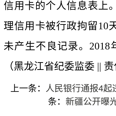
信用卡的个人信息表上
理信用卡被行政拘留10
未产生不良记录。201
（黑龙江省纪委监委 || 
上一条：
人民银行通报4起
条：
新疆公开曝