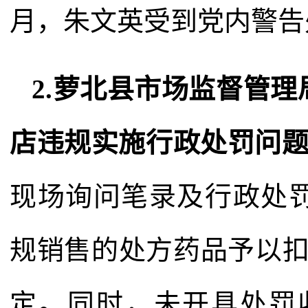
月，朱文英受到党内警告
2.萝北县市场监督管
店违规实施行政处罚问
现场询问笔录及行政处
规销售的处方药品予以扣
定。同时，未开具处罚收