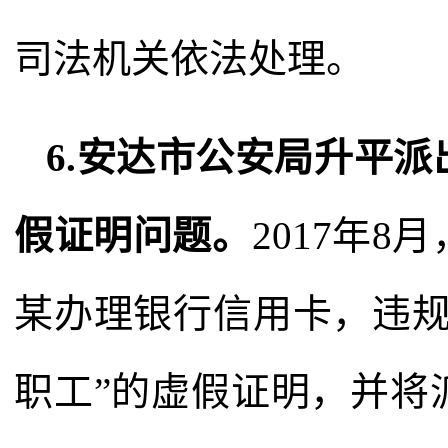
司法机关依法处理。
6.安达市公安局升平
假证明问题。
2017年
某办理银行信用卡，违规
职工”的虚假证明，并将