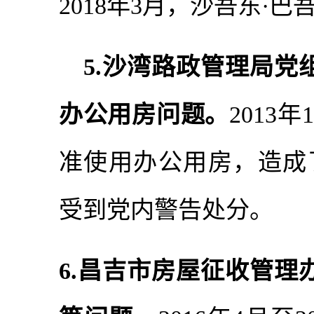
2018年3月，沙吾东·
5.沙湾路政管理局党
办公用房问题。
2013
准使用办公用房，造成了
受到党内警告处分。
6.昌吉市房屋征收管