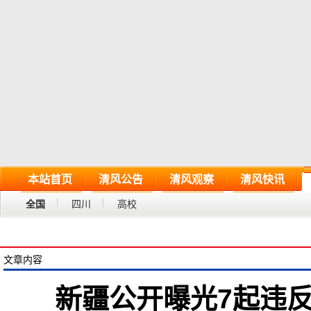
本站首页
清风公告
清风观察
清风快讯
全国
四川
高校
文章内容
新疆公开曝光7起违