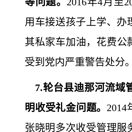
等问题。
2016年4月至
用车接送孩子上学、办
其私家车加油，花费公款共
受到党内严重警告处分
7.轮台县迪那河流域
明收受礼金问题。
201
张晓明多次收受管理服