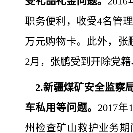
受礼品礼金问题。
201
职务便利，收受4名管
万元购物卡。此外，张鹏
2月，张鹏受到开除党
2.新疆煤矿安全监察
车私用等问题。
2017
州检查矿山救护业务期