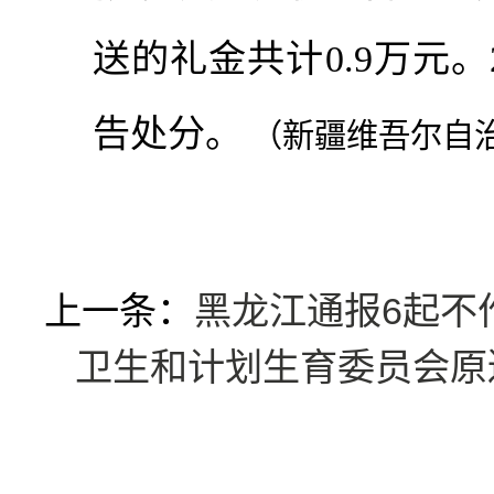
送的礼金共计0.9万元。
告处分。
（新疆维吾尔自
上一条：
黑龙江通报6起不
卫生和计划生育委员会原