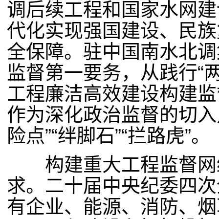
调后续工程和国家水网建
代化实现强国建设、民族
全保障。驻中国南水北调
监督第一要务，从践行“
工程廉洁高效建设构建监
作为深化政治监督的切入
险点”“绊脚石”“拦路虎”。
构建重大工程监督网络
求。二十届中央纪委四次
有企业、能源、消防、烟