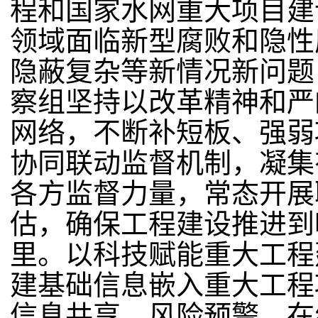
程和国家水网重大项目建
领域面临新型腐败和隐性
隐蔽复杂等新情况新问题
察组坚持以改革精神和严
网络，不断补短板、强弱项
协同联动监督机制，凝集
各方监督力量，常态开展
估，确保工程建设推进到
里。以科技赋能重大工程
建基础信息嵌入重大工程
信息共享、风险预警、在