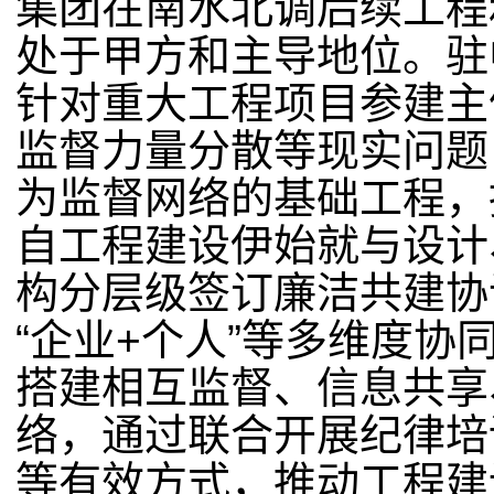
集团在南水北调后续工程
处于甲方和主导地位。驻
针对重大工程项目参建主
监督力量分散等现实问题
为监督网络的基础工程，
自工程建设伊始就与设计
构分层级签订廉洁共建协
“企业
+
个人”等多维度协
搭建相互监督、信息共享
络，通过联合开展纪律培
等有效方式，推动工程建