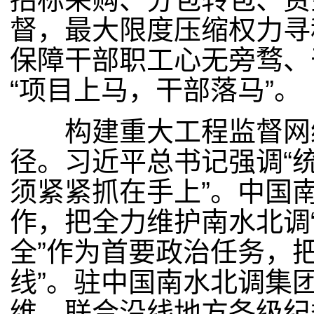
督，最大限度压缩权力寻
保障干部职工心无旁骛、
“项目上马，干部落马”。
构建重大工程监督网络
径。习近平总书记强调“
须紧紧抓在手上”。中国
作，把全力维护南水北调
全”作为首要政治任务，
线”。驻中国南水北调集
维，联合沿线地方各级纪