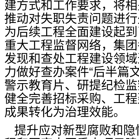
建方式和工作要求，将相
推动对失职失责问题进行
为后续工程全面建设起到
重大工程监督网络，集团
发现和查处工程建设领域
力做好查办案件“后半篇
警示教育片、研提纪检监
健全完善招标采购、工程
成果转化为治理效能。
提升应对新型腐败和隐