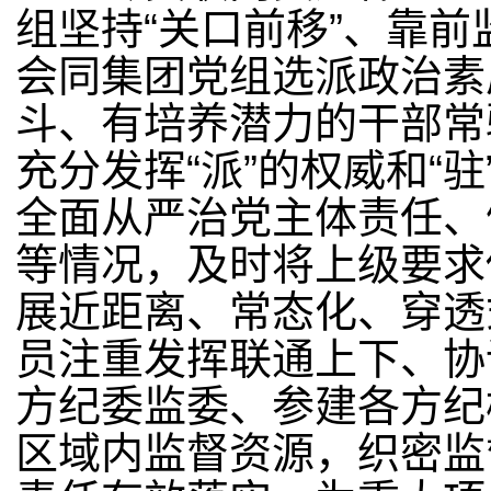
组坚持“关口前移”、靠
会同集团党组选派政治素
斗、有培养潜力的干部常
充分发挥“派”的权威和“
全面从严治党主体责任、
等情况，及时将上级要求
展近距离、常态化、穿透
员注重发挥联通上下、协
方纪委监委、参建各方纪
区域内监督资源，织密监