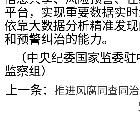
平台，实现重要数据实时
依靠大数据分析精准发现
和预警纠治的能力。
（中央纪委国家监委驻
监察组）
上一条：
推进风腐同查同治