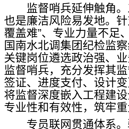
监督哨兵延伸触角。工
也是廉洁风险易发地。针
覆盖难”、专业力量不足
国南水北调集团纪检监察
关键岗位遴选政治强、业
监督哨兵，充分发挥其监
签证、进度支付、设计变
将监督深度嵌入工程建设
专业性和有效性，筑牢重
专员联网贯通体系。驻