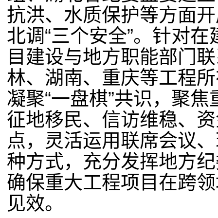
抗洪、水质保护等方面开
北调“三个安全”。针对
目建设与地方职能部门联
林、湖南、重庆等工程所
凝聚“一盘棋”共识，聚
征地移民、信访维稳、资
点，灵活运用联席会议、
种方式，充分发挥地方纪
确保重大工程项目在跨领
见效。