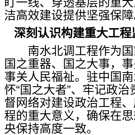
盯一线、穿透基层的重大
洁高效建设提供坚强保障
深刻认识构建重大工程
南水北调工程作为国家
国之重器、国之大事，事
事关人民福祉。驻中国南
怀“国之大者”、牢记政
督网络对建设政治工程、
程的重大意义，确保在思
央保持高度一致。