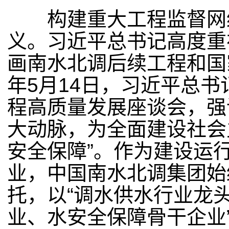
构建重大工程监督网络
义。习近平总书记高度重
画南水北调后续工程和国
年
5
月
14
日，习近平总书
程高质量发展座谈会，强
大动脉，为全面建设社会
安全保障”。作为建设运
业，中国南水北调集团始
托，以“调水供水行业龙
业、水安全保障骨干企业