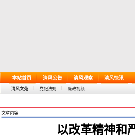
本站首页
清风公告
清风观察
清风快讯
清风文苑
党纪法规
廉政视频
文章内容
以改革精神和