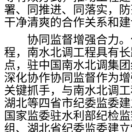
署、同推进、同落实，防
干净清爽的合作关系和建
协同监督增强合力。作
程，南水北调工程具有长
点，驻中国南水北调集团
深化协作协同监督作为增
关键抓手，与南水北调工
湖北等四省市纪委监委建
国家监委驻水利部纪检监
组、湖北省纪委监委建立