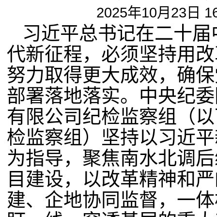
2025年10月23日 1
习近平总书记在二十届
代新征程，必须坚持用改
努力取得更大成效，确保
部署落地落实。中央纪委
有限公司纪检监察组（以
检监察组）坚持以习近平
为指导，聚焦南水北调后
目建设，以改革精神和严
建、企地协同监督，一体