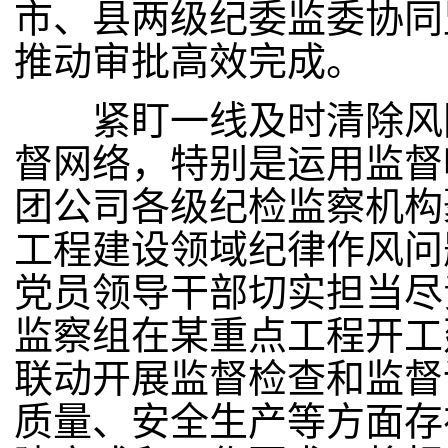
市、县两级纪委监委协同
推动审批高效完成。
紧盯一线及时清除风险
督网络，特别是运用监督
团公司各级纪检监察机构
工程建设领域纪律作风问
党员领导干部切实担当尽
监察组在某重点工程开工
联动开展监督检查和监督
质量、安全生产等方面存