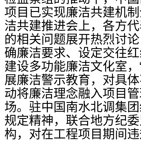
项目已实现廉洁共建机制
洁共建推进会上，各方代
的相关问题展开热烈讨论
确廉洁要求、设定交往红
建设多功能廉洁文化室，
展廉洁警示教育，对具体
动将廉洁理念融入项目管
场。驻中国南水北调集团
规定精神，联合地方纪委
构，对在工程项目期间违