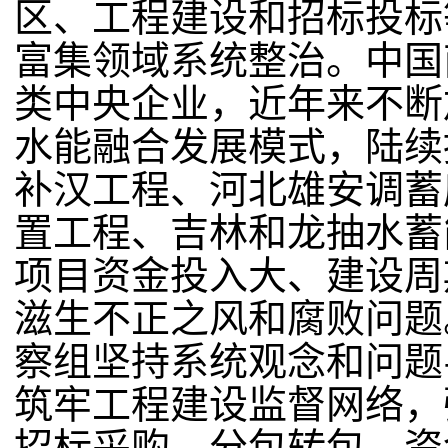
区、工程建设和招标投标
富集领域系统整治。中国
类中央企业，近年来不断
水能融合发展模式，陆续
补汉工程、河北雄安调蓄
置工程、吉林和龙抽水蓄
项目资金投入大、建设周
滋生不正之风和腐败问题
察组坚持系统观念和问题
筑牢工程建设监督网络，
招标采购、分包转包、资