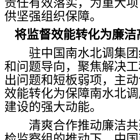
责任有效落实，为重大项
供坚强组织保障。
将监督效能转化为廉洁
驻中国南水北调集团纪
和问题导向，聚焦解决工
出问题和短板弱项，主动
效能转化为保障南水北调
建设的强大动能。
清爽合作推动廉洁共建
检监察组的推动下，中国