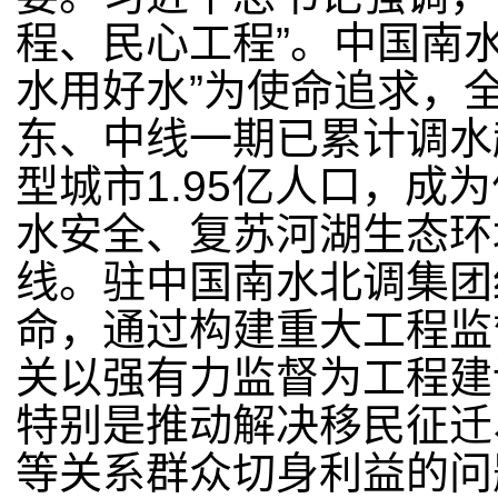
程、民心工程”。中国南
水用好水”为使命追求，
东、中线一期已累计调水
型城市
1.95
亿人口，成为
水安全、复苏河湖生态环
线。驻中国南水北调集团
命，通过构建重大工程监
关以强有力监督为工程建
特别是推动解决移民征迁
等关系群众切身利益的问