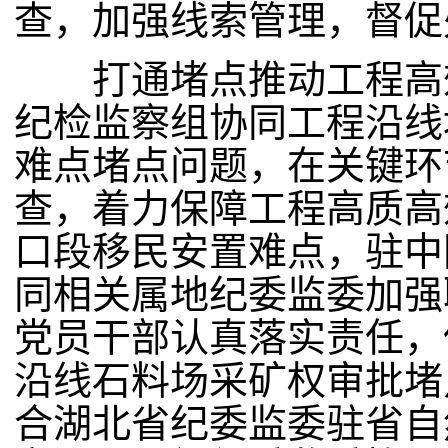
查，加强线索管理，督促
打通堵点推动工程高效
纪检监察组协同工程沿线
难点堵点问题，在关键环
查，着力保障工程高质高
口段移民安置难点，驻中
同相关属地纪委监委加强
党员干部认真落实责任，
沿线石料场采矿权审批堵
合湖北省纪委监委驻省自