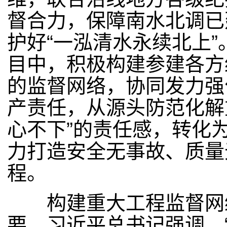
督合力，保障南水北调已
护好“一泓清水永续北上
目中，积极构建参建各方
的监督网络，协同发力强
产责任，从源头防范化解
心不下”的责任感，转化为
力打造安全无事故、质量
程。
构建重大工程监督网络
要。习近平总书记强调，