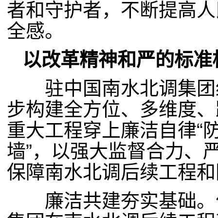
者和守护者，不断提高人
全感。
以改革精神和严的标准
驻中国南水北调集团纪
步构建全方位、多维度、
重大工程穿上廉洁自律“防
墙”，以强大监督合力、
保障南水北调后续工程和
廉洁共建夯实基础。作