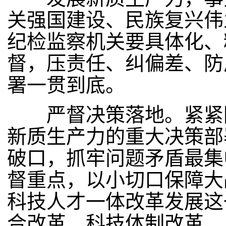
关强国建设、民族复兴伟业
纪检监察机关要具体化、
督，压责任、纠偏差、防
署一贯到底。
严督决策落地。紧紧围
新质生产力的重大决策部
破口，抓牢问题矛盾最集
督重点，以小切口保障大
科技人才一体改革发展这
合改革、科技体制改革、