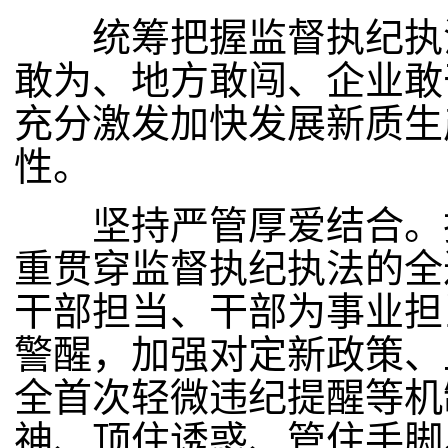
统筹把握监督执纪执法
敢为、地方敢闯、企业敢
充分激发加快发展新质生
性。
坚持严管厚爱结合。把
重贯穿监督执纪执法的全
干部担当、干部为事业担
警醒，加强对定新政策、
全首次轻微违纪提醒等机
神、顶住诱惑、管住手脚