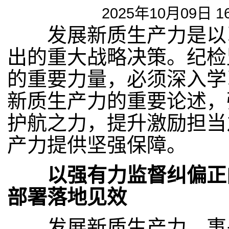
2025年10月09日 1
发展新质生产力是以习
出的重大战略决策。纪检
的重要力量，必须深入学
新质生产力的重要论述，
护航之力，提升激励担当
产力提供坚强保障。
以强有力监督纠偏正向
部署落地见效
发展新质生产力，事关