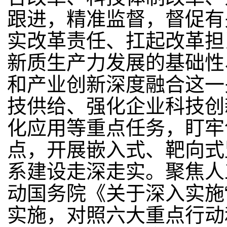
跟进，精准监督，督促有
实改革责任、扛起改革担
新质生产力发展的基础性
和产业创新深度融合这一
技供给、强化企业科技创
化应用等重点任务，盯牢
点，开展嵌入式、靶向式
系建设走深走实。聚焦人
动国务院《关于深入实施
实施，对照六大重点行动