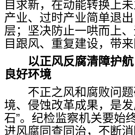
目求新，在动能转换上未
产业、过时产业简单退出
层；坚决防止一哄而上、
目跟风、重复建设，带来
以正风反腐清障护航，
良好环境
不正之风和腐败问题破
境、侵蚀改革成果，是发展
石”。纪检监察机关要始
进风腐同查同治，不断消