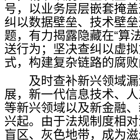
号，以业务层层嵌套掩盖
纠以数据壁垒、技术壁垒
题，有力揭露隐藏在“算法
送行为；坚决查纠以虚拟
式，构建复杂链路的腐败
及时查补新兴领域漏洞
展，新一代信息技术、人
等新兴领域以及新金融、
兴起。由于法规制度相对
盲区、灰色地带，成为滋