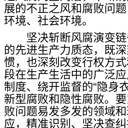
展的不正之风和腐败问题
环境、社会环境。
坚决斩断风腐演变链条
的先进生产力质态，既深
惯，也深刻改变行权方式
段在生产生活中的广泛应
制度、绕开监督的“隐身
新型腐败和隐性腐败。要
败问题易发多发的领域和
应，精准识别、坚决查纠