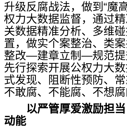
升级反腐战法，做到“魔
权力大数据监督，通过精
关数据精准分析、多维碰
置，做实个案整治、类案
整改—建章立制—规范提
先行探索开展公权力大数
式发现、阻断性预防、常
不敢腐、不能腐、不想腐
以严管厚爱激励担当，
动能