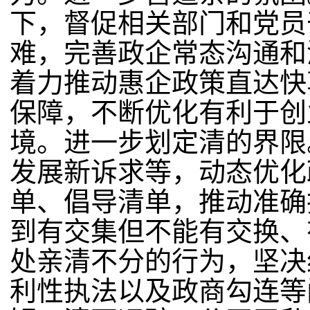
下，督促相关部门和党员
难，完善政企常态沟通和
着力推动惠企政策直达快
保障，不断优化有利于创
境。进一步划定清的界限
发展新诉求等，动态优化
单、倡导清单，推动准确
到有交集但不能有交换、
处亲清不分的行为，坚决
利性执法以及政商勾连等