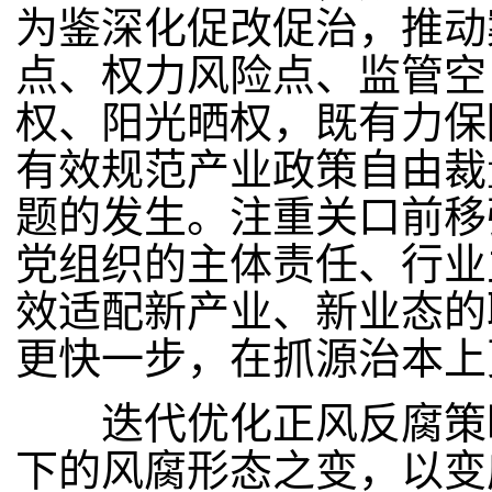
为鉴深化促改促治，推动
点、权力风险点、监管空
权、阳光晒权，既有力保
有效规范产业政策自由裁
题的发生。注重关口前移
党组织的主体责任、行业
效适配新产业、新业态的
更快一步，在抓源治本上
迭代优化正风反腐策略
下的风腐形态之变，以变