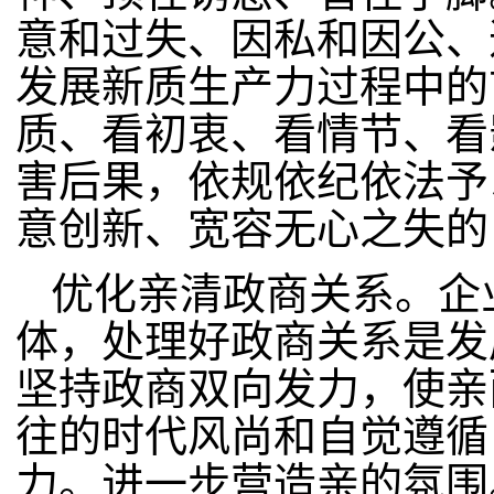
意和过失、因私和因公、
发展新质生产力过程中的
质、看初衷、看情节、看
害后果，依规依纪依法予
意创新、宽容无心之失的
优化亲清政商关系。企
体，处理好政商关系是发
坚持政商双向发力，使亲
往的时代风尚和自觉遵循
力。进一步营造亲的氛围