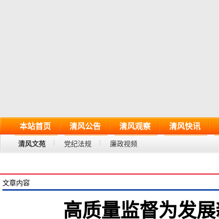
本站首页
清风公告
清风观察
清风快讯
清风文苑
党纪法规
廉政视频
文章内容
高质量监督为发展