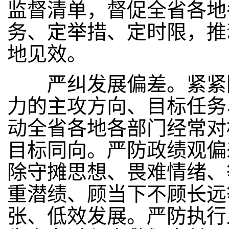
监督清单，督促全省各地
务、定举措、定时限，推
地见效。
严纠发展偏差。紧紧围
力的主攻方向、目标任务
动全省各地各部门经常对
目标同向。严防政绩观偏
除守摊思想、畏难情绪、
重潜绩、顾当下不顾长远
张、低效发展。严防执行