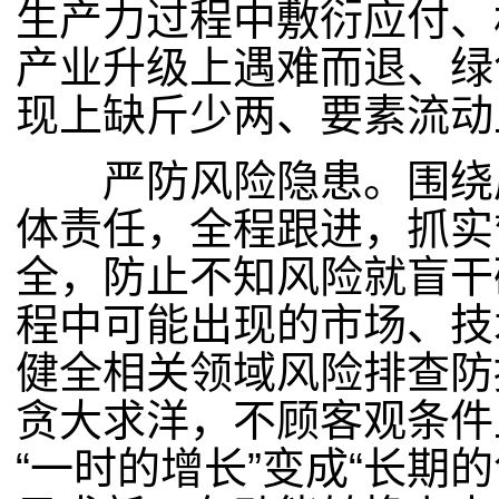
生产力过程中敷衍应付、
产业升级上遇难而退、绿
现上缺斤少两、要素流动
严防风险隐患。围绕层
体责任，全程跟进，抓实
全，防止不知风险就盲干
程中可能出现的市场、技
健全相关领域风险排查防
贪大求洋，不顾客观条件
“一时的增长”变成“长期