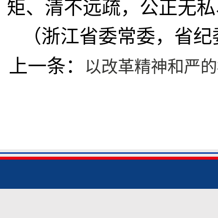
矩、清不远疏，公正无私
（浙江省委常委，省纪
上一条：
以改革精神和严的