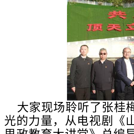
大家现场聆听了张桂
光的力量，从电视剧《