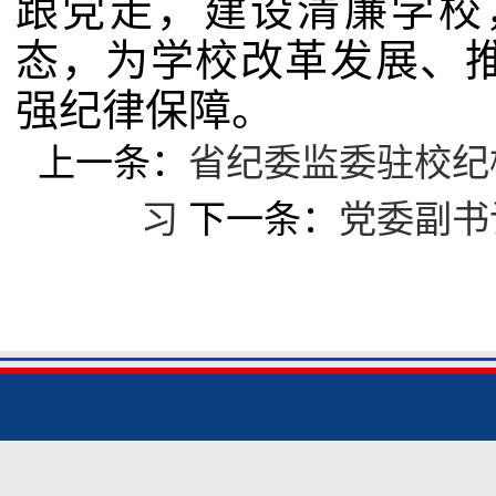
跟党走，建设清廉学校
态，为学校改革发展、
强纪律保障。
上一条：
省纪委监委驻校纪
习
下一条：
党委副书