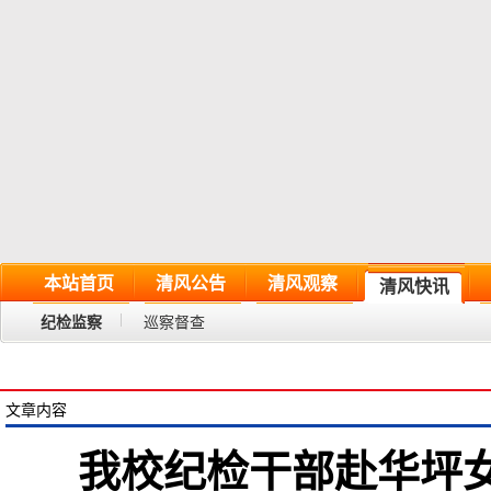
本站首页
清风公告
清风观察
清风快讯
纪检监察
巡察督查
文章内容
我校纪检干部赴华坪