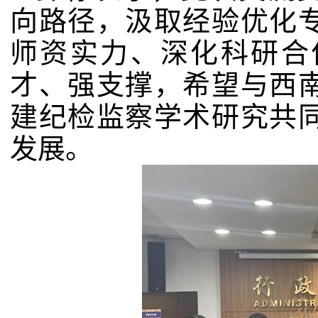
向路径，汲取经验优化
师资实力、深化科研合
才、强支撑，希望与西
建纪检监察学术研究共
发展。