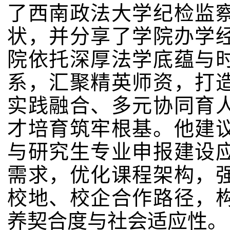
了西南政法大学纪检监
状，并分享了学院办学
院依托深厚法学底蕴与
系，汇聚精英师资，打
实践融合、多元协同育
才培育筑牢根基。他建
与研究生专业申报建设
需求，优化课程架构，
校地、校企合作路径，
养契合度与社会适应性。