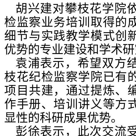
胡兴建对攀枝花学院
检监察业务培训取得的
细节与实践教学模式创
优势的专业建设和学术研
袁浦表示，希望双方
枝花纪检监察学院已有
项目共建，通过提炼、
作手册、培训讲义等方
显性的科研成果优势。
彭徐表示，此次交流