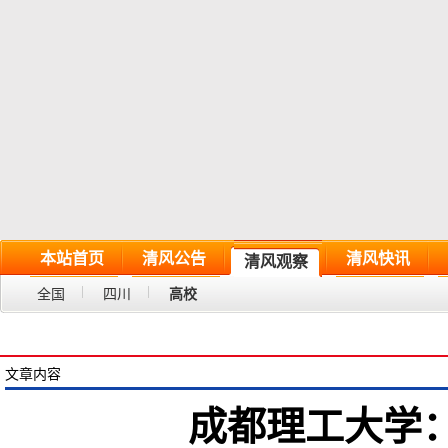
本站首页
清风公告
清风快讯
清风观察
全国
四川
高校
文章内容
成都理工大学