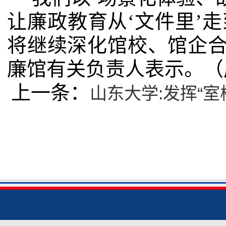
让廉政教育从‘文件里’走
将继续深化馆校、馆企合
廉馆有关负责人表示。（
山东大学:发挥“
上一条：