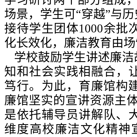
场景，学生可“穿越”与
接待学生团体
1000
余批
化长效化，廉洁教育由场
学校鼓励学生讲述廉洁
知和社会实践相融合，
笃行。为此，育廉馆构建
廉馆坚实的宣讲资源主体
是依托辅导员讲解队、
维度高校廉洁文化精神