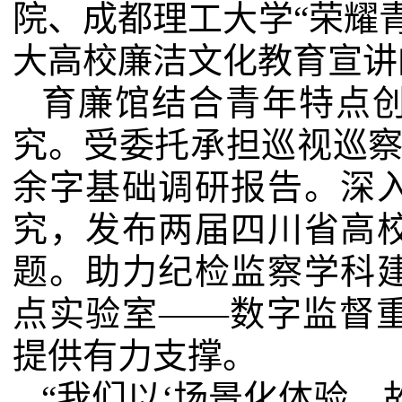
院、成都理工大学“荣耀
大高校廉洁文化教育宣讲
育廉馆结合青年特点
究。受委托承担巡视巡
余字基础调研报告。深
究，发布两届四川省高
题。助力纪检监察学科
点实验室——数字监督
提供有力支撑。
“我们以‘场景化体验、