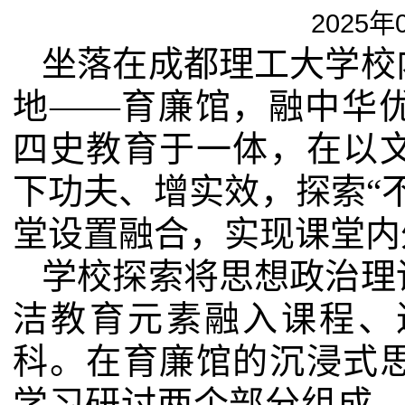
2025年
坐落在成都理工大学校
地——育廉馆，融中华
四史教育于一体，在以
下功夫、增实效，探索“
堂设置融合，实现课堂内
学校探索将思想政治理
洁教育元素融入课程、
科。在育廉馆的沉浸式
学习研讨两个部分组成