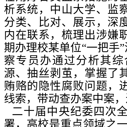
析系统，中山大学、监
分类、比对、展示，深
内在联系，梳理出涉嫌
期办理校某单位“一把手
察专员办通过分析其综
源、抽丝剥茧，掌握了
贿赂的隐性腐败问题，
线索，带动查办案中案，
二十届中央纪委四次
署，高校是重点领域之一