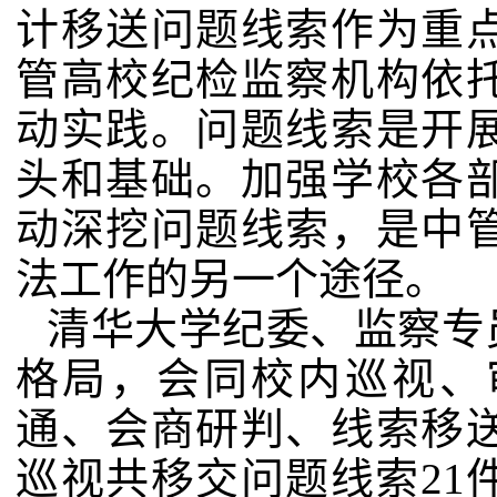
计移送问题线索作为重
管高校纪检监察机构依
动实践。
问题线索是开
头和基础。加强学校各
动深挖问题线索，是中
法工作的另一个途径。
清华大学纪委、监察专
格局，会同校内巡视、
通、会商研判、线索移
巡视共移交问题线索
21