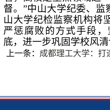
督。”中山大学纪委、监
山大学纪检监察机构将
严惩腐败的方式手段，
底，进一步巩固学校风清
上一条：
成都理工大学：打