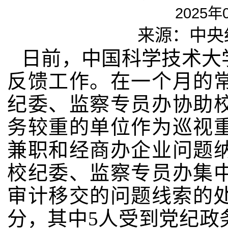
2025年
来源：中央
日前，中国科学技术大
反馈工作。在一个月的
纪委、监察专员办协助
务较重的单位作为巡视
兼职和经商办企业问题
校纪委、监察专员办集
审计移交的问题线索的
分，其中
5
人受到党纪政