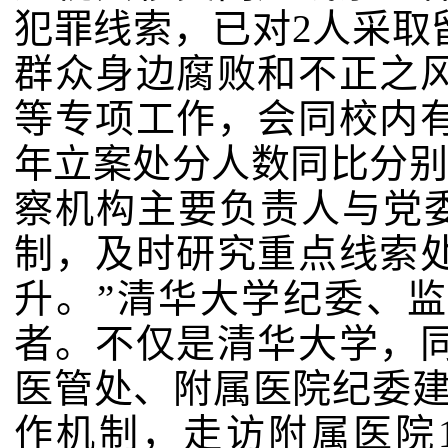
犯罪线索，已对
2
人采取
群众身边腐败和不正之
等专项工作，会同校内
年立案处分人数同比分
察机构主要负责人与党委
制，及时研究重点线索
升。”清华大学纪委、
者。
不仅是清华大学，
医管处、附属医院纪委建
作机制，走访附属医院