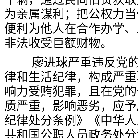
为亲属谋利；把公权力当
便利为他人在合作办学、
非法收受巨额财物。
廖进球严重违反党的政
律和生活纪律，构成严重
响力受贿犯罪，且在党的
质严重，影响恶劣，应予
纪律处分条例》《中华人
共和国公职人员政务处分