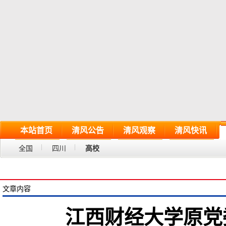
本站首页
清风公告
清风观察
清风快讯
全国
四川
高校
文章内容
江西财经大学原党