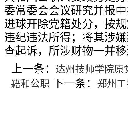
委常委会会议研究并报中
进球开除党籍处分，按规
违纪违法所得；将其涉嫌
查起诉，所涉财物一并移
上一条：
达州技师学院原
下一条：
籍和公职
郑州工