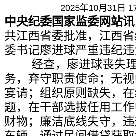
2025年10月31日 1
中央纪委国家监委网站讯
共江西省委批准，江西省
委书记廖进球严重违纪违
经查，廖进球丧失理想
务，弃守职责使命；无视
宴请；组织原则缺失，在
题，在干部选拔任用工作
财物；廉洁底线失守，违
车辆，通过民间借贷获取