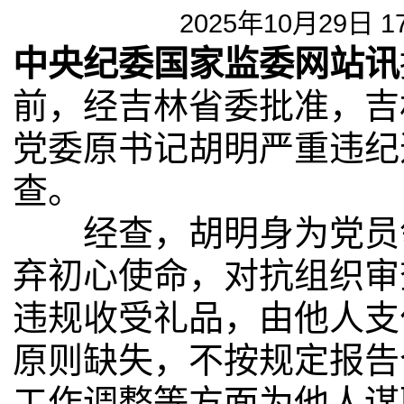
2025年10月29日 1
中央纪委国家监委网站讯
前，经吉林省委批准，吉
党委原书记胡明严重违纪
查。
经查，胡明身为党员领
弃初心使命，对抗组织审
违规收受礼品，由他人支
原则缺失，不按规定报告
工作调整等方面为他人谋