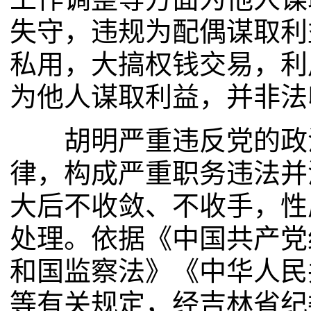
失守，违规为配偶谋取利
私用，大搞权钱交易，利
为他人谋取利益，并非法
胡明严重违反党的政治
律，构成严重职务违法并
大后不收敛、不收手，性
处理。依据《中国共产党
和国监察法》《中华人民
等有关规定，经吉林省纪