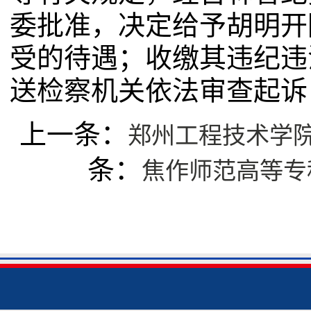
委批准，决定给予胡明开
受的待遇；收缴其违纪违
送检察机关依法审查起诉
上一条：
郑州工程技术学
条：
焦作师范高等专