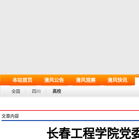
本站首页
清风公告
清风观察
清风快讯
全国
四川
高校
文章内容
长春工程学院党