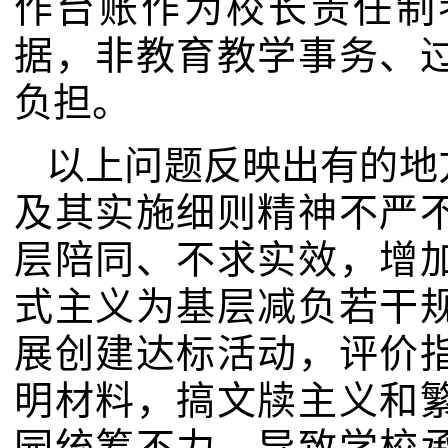
作台账作为校长责任制
据，非教育教学事务、
负担。
以上问题反映出有的地
及其实施细则精神不严
层陪同、不求实效，增
式主义为基层减负若干
展创建达标活动，评价
明材料，搞文牍主义和
园统筹不力，导致学校