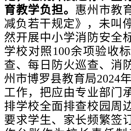
育教学负担。
惠州市教
减负若干规定》，未叫停有
然开展中小学消防安全
学校对照100余项验收
查、每日防火巡查、消
州市博罗县教育局2024
工作，把应由专业部门
排学校全面排查校园周
要求学生、家长频繁签