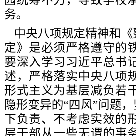
务。
中央八项规定精神和《
定》是必须严格遵守的
要深入学习习近平总书
述，严格落实中央八项
形式主义为基层减负若
隐形变异的“四风”问题
下负责、不考虑实效的
层干部从一些无谓的事