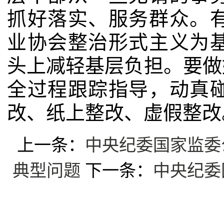
抓好落实、服务群众。
业协会整治形式主义为
头上减轻基层负担。要做
全过程跟踪指导，动真
改、纸上整改、虚假整改
上一条：
中央纪委国家监委
典型问题
下一条：
中央纪委