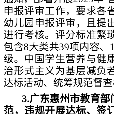
申报评审工作，要求各
幼儿园申报评审，且提
进行考核。评分标准繁
包含8大类共39项内容、
级。中国学生营养与健
治形式主义为基层减负
达标活动、统筹规范督查
3.广东惠州市教育部
范，违规开展达标、签