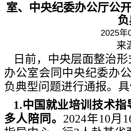
室、中央纪委办公厅公开
负
2025年
来
日前，中央层面整治形
办公室会同中央纪委办公
负典型问题进行通报。具
1.中国就业培训技术
多人陪同。
2024年10