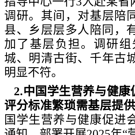
指导中心一行3人赴某省
调研。其间，对基层陪
县、乡层层多人陪同，有
加了基层负担。调研组
城、明清古街、千年古
明显不符。
2.中国学生营养与健
评分标准繁琐需基层提
国学生营养与健康促进
通知，部署开展2025年