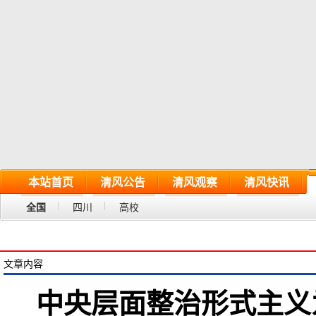
本站首页
清风公告
清风观察
清风快讯
全国
四川
高校
文章内容
中央层面整治形式主义