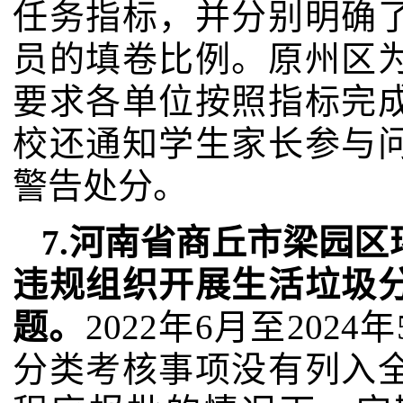
任务指标，并分别明确
员的填卷比例。原州区
要求各单位按照指标完
校还通知学生家长参与
警告处分。
7.河南省商丘市梁园
违规组织开展生活垃圾
题。
2022年6月至20
分类考核事项没有列入