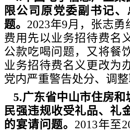
限公司原党委副书记、
题。
2023年9月，张
费用先以业务招待费名
公款吃喝问题，又将餐
业务招待费名义更改为
党内严重警告处分、调整
5.广东省中山市住房
民强违规收受礼品、礼
的宴请问题。
2013年