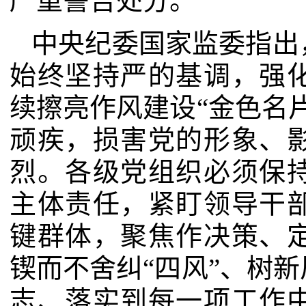
严重警告处分。
中央纪委国家监委指出
始终坚持严的基调，强
续擦亮作风建设“金色名
顽疾，损害党的形象、
烈。各级党组织必须保
主体责任，紧盯领导干
键群体，聚焦作决策、
锲而不舍纠“四风”、树
志、落实到每一项工作