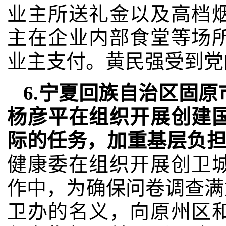
业主所送礼金以及高档
主在企业内部食堂等场
业主支付。黄民强受到党
6.宁夏回族自治区固
杨彦平在组织开展创建
际的任务，加重基层负
健康委在组织开展创卫
作中，为确保问卷调查满
卫办的名义，向原州区