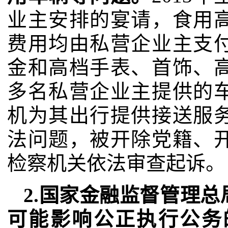
业主安排的宴请，食用
费用均由私营企业主支
金和高档手表、首饰、
多名私营企业主提供的
机为其出行提供接送服
法问题，被开除党籍、
检察机关依法审查起诉。
2.国家金融监督管理
可能影响公正执行公务