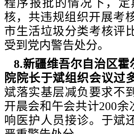
程序报批的情况下，定
核，共违规组织开展考核
市生活垃圾分类考核评
受到党内警告处分。
8.新疆维吾尔自治区
院院长于斌组织会议过
斌落实基层减负要求不到
开晨会和午会共计200
响医护人员接诊。于斌