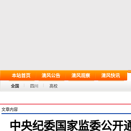
本站首页
清风公告
清风观察
清风快讯
全国
四川
高校
文章内容
中央纪委国家监委公开