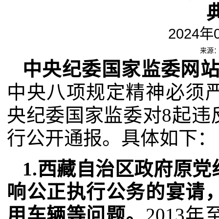
2024年
来源
中央纪委国家监委网
中央八项规定精神必须
央纪委国家监委对8起违
行公开通报。具体如下：
1.西藏自治区政府原
响公正执行公务的宴请
用车辆等问题。
2013