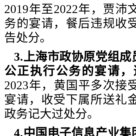
2019年至2022年，
务的宴请，餐后违规收
告处分。
3.上海市政协原党组
公正执行公务的宴请，
2023年，黄国平多次
宴请，收受下属所送礼
政务记大过处分。
4.中国电子信息产业