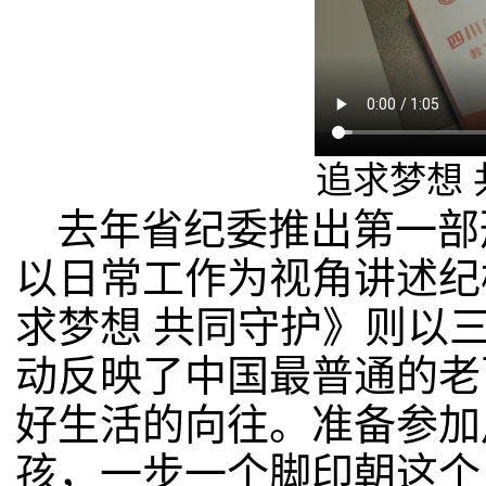
追求梦想 
去年省纪委推出第一部
以日常工作为视角讲述纪
求梦想 共同守护》则以
动反映了中国最普通的老
好生活的向往。准备参加
孩，一步一个脚印朝这个