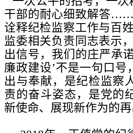
一次公平的招考，一次
干部的耐心细致解答……
诠释纪检监察工作与百姓
监委相关负责同志表示，
出信号，我们的庄严承诺
廉政建设’不是一句口号
出与奉献，是纪检监察
责的奋斗姿态，是党的
新使命、展现新作为的再