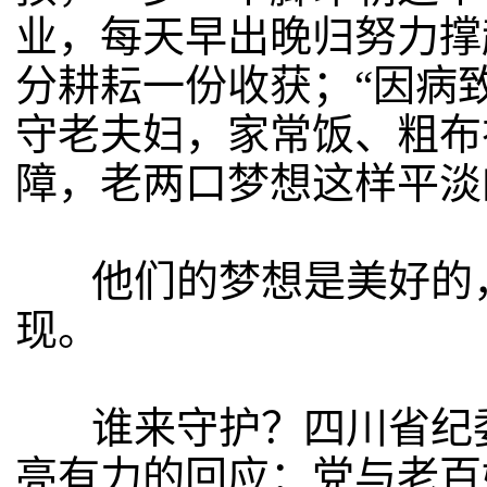
业，每天早出晚归努力撑
分耕耘一份收获；“因病
守老夫妇，家常饭、粗布
障，老两口梦想这样平淡
他们的梦想是美好的，
现。
谁来守护？四川省纪委
亮有力的回应：党与老百