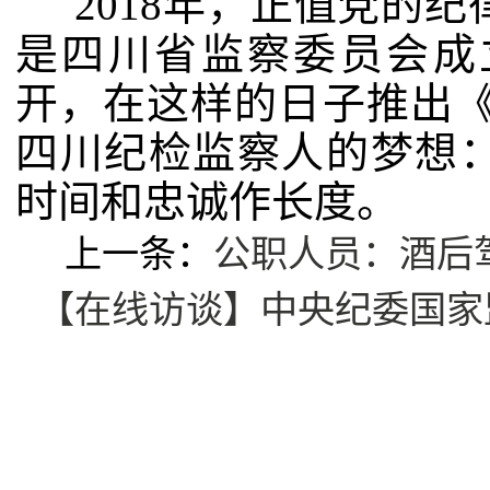
2018年，正值党的纪
是四川省监察委员会成
开，在这样的日子推出《
四川纪检监察人的梦想
时间和忠诚作长度。
上一条：
公职人员：酒后
【在线访谈】中央纪委国家