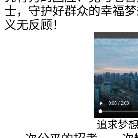
士，守护好群众的幸福梦
义无反顾！
追求梦想