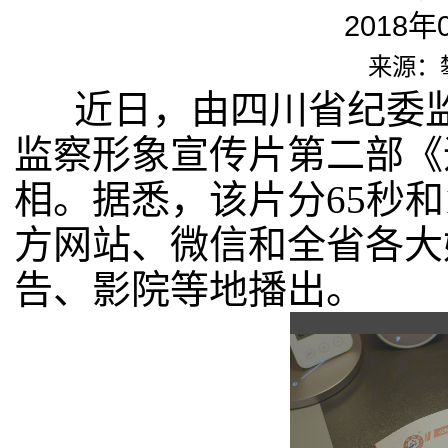
2018年
来源：
近日，由四川省纪委监
监察形象宣传片第二部《
相。据悉，该片分65秒和
方网站、微信和全省各大
告、影院等地播出。