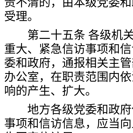
责不清的，由本级党委和
受理。
第二十五条 各级机关
重大、紧急信访事项和信
委和政府，通报相关主管
办公室，在职责范围内依
响的产生、扩大。
地方各级党委和政府信
事项和信访信息，应当向