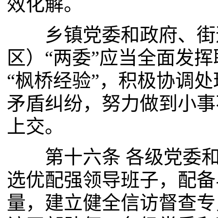
效化解。
乡镇党委和政府、街道
区）“两委”应当全面发
“枫桥经验”，积极协调
矛盾纠纷，努力做到小事
上交。
第十六条 各级党委和
选优配强领导班子，配备
量，建立健全信访督查专