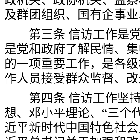
及群团组织、国有企事业
第三条 信访工作是党
是党和政府了解民情、集
的一项重要工作，是各级
作人员接受群众监督、改
第四条 信访工作坚持
想、邓小平理论、“三个
近平新时代中国特色社会