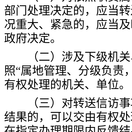
部门处理决定的，应当转
况重大、紧急的，应当及
政府决定。
（二）涉及下级机关、
照“属地管理、分级负责
有权处理的机关、单位。
（三）对转送信访事项
结果的，可以交由有权处
在指定办理期限内反馈结