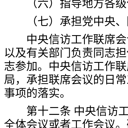
（六）指导地方各级信
（七）承担党中央、国
中央信访工作联席会议
以及有关部门负责同志担
志参加。中央信访工作联
局，承担联席会议的日常
事项的落实。
第十二条 中央信访工
全体会议或者工作会议。