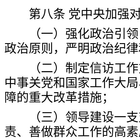
第八条 党中央加强对
（一）强化政治引领，
政治原则，严明政治纪律
（二）制定信访工作方
中事关党和国家工作大局
障的重大改革措施；
（三）领导建设一支对
责、善做群众工作的高素