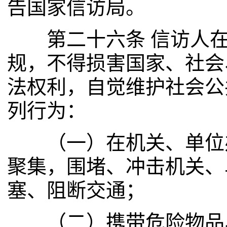
告国家信访局。
第二十六条 信访人在
规，不得损害国家、社会
法权利，自觉维护社会公
列行为：
（一）在机关、单位办
聚集，围堵、冲击机关、
塞、阻断交通；
（二）携带危险物品