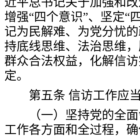
近平总书记关于加强和改
增强“四个意识”、坚定“
记为民解难、为党分忧的
持底线思维、法治思维，
群众合法权益，化解信访
定。
第五条 信访工作应当
（一）坚持党的全面领
工作各方面和全过程，确