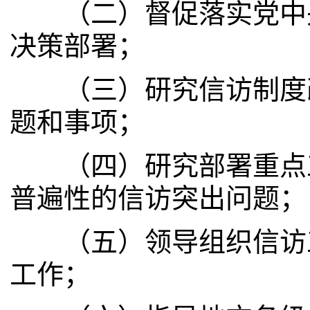
（二）督促落实党中央
决策部署；
（三）研究信访制度改
题和事项；
（四）研究部署重点工
普遍性的信访突出问题；
（五）领导组织信访工
工作；