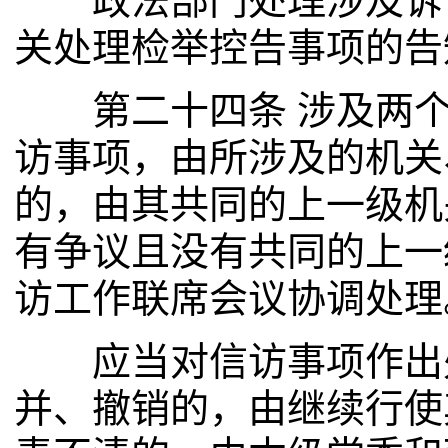
政法部门处理涉及诉讼
关处理检举控告事项的告
第二十四条 涉及两个
访事项，由所涉及的机关
的，由其共同的上一级机
有争议且没有共同的上一
访工作联席会议协调处理
应当对信访事项作出处
并、撤销的，由继续行使