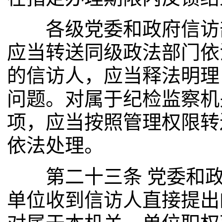
各级党委和政府信访部
应当转送同级政法部门依
的信访人，应当释法明理
问题。对属于纪检监察机
项，应当按照管理权限转
依法处理。
第二十三条 党委和政
单位收到信访人直接提出