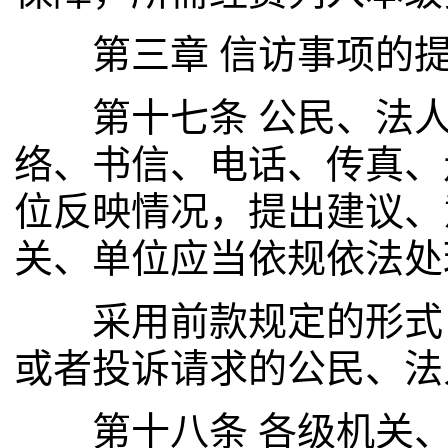
第三章 信访事项的提
第十七条 公民、法人
络、书信、电话、传真、
位反映情况，提出建议、
关、单位应当依规依法处
采用前款规定的形式，
或者投诉请求的公民、法
第十八条 各级机关、