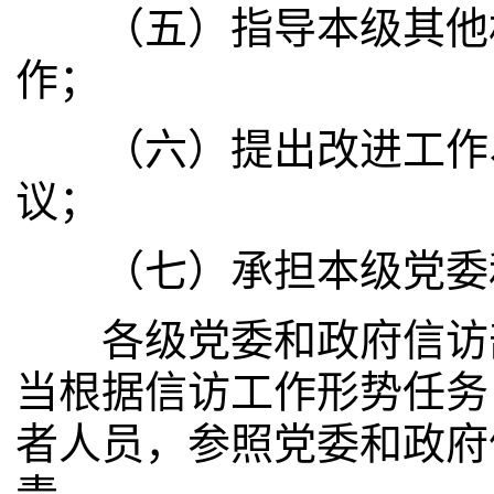
（五）指导本级其他机
作；
（六）提出改进工作、
议；
（七）承担本级党委和
各级党委和政府信访部
当根据信访工作形势任务
者人员，参照党委和政府