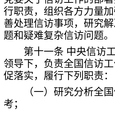
行职责，组织各方力量加
善处理信访事项，研究解
题和疑难复杂信访问题。
第十一条 中央信访工
领导下，负责全国信访工
促落实，履行下列职责：
（一）研究分析全国信
考；