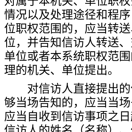
对属于本机关、单位职权
情况以及处理途径和程序
位职权范围的，应当转送
位，并告知信访人转送、
单位或者本系统职权范围
理的机关、单位提出。
对信访人直接提出的信
够当场告知的，应当当场
应当自收到信访事项之日
信访人的姓名（名称）、