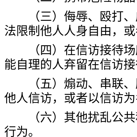
（三）侮辱、殴打、威
法限制他人人身自由，或
（四）在信访接待场所
能自理的人弃留在信访接
（五）煽动、串联、胁
他人信访，或者以信访为
（六）其他扰乱公共秩
行为。