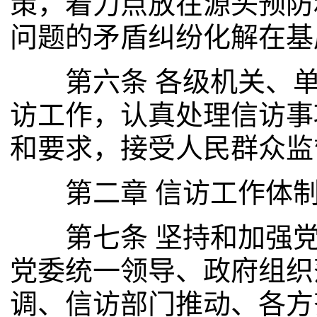
策，着力点放在源头预防
问题的矛盾纠纷化解在基
第六条 各级机关、单
访工作，认真处理信访事
和要求，接受人民群众监
第二章 信访工作体
第七条 坚持和加强党
党委统一领导、政府组织
调、信访部门推动、各方