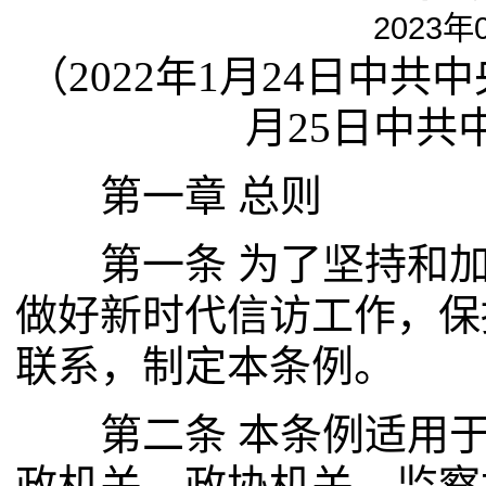
2023年
（2022年1月24日中共
月25日中共
第一章 总则
第一条 为了坚持和加
做好新时代信访工作，保
联系，制定本条例。
第二条 本条例适用于
政机关、政协机关、监察