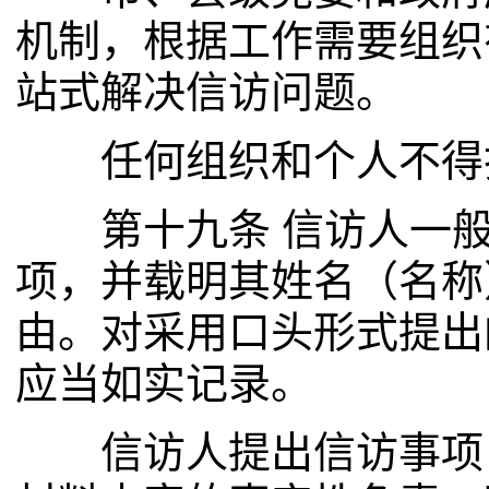
机制，根据工作需要组织
站式解决信访问题。
任何组织和个人不得
第十九条 信访人一般
项，并载明其姓名（名称
由。对采用口头形式提出
应当如实记录。
信访人提出信访事项，