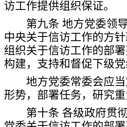
访工作提供组织保证。
第九条 地方党委领导
中央关于信访工作的方针
组织关于信访工作的部署
构建，支持和督促下级党
地方党委常委会应当定
形势，部署任务，研究重
第十条 各级政府贯彻
党委关于信访工作的部署