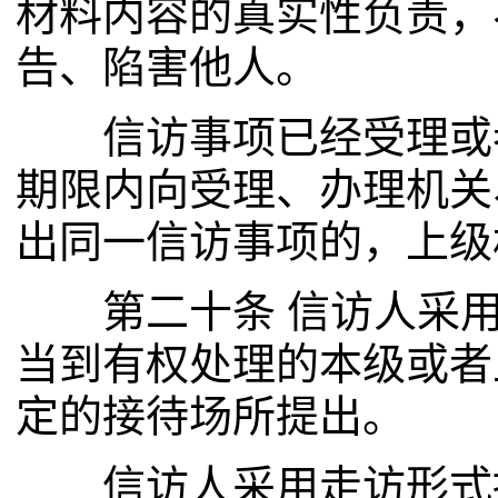
材料内容的真实性负责，
告、陷害他人。
信访事项已经受理或者
期限内向受理、办理机关
出同一信访事项的，上级
第二十条 信访人采用
当到有权处理的本级或者
定的接待场所提出。
信访人采用走访形式提