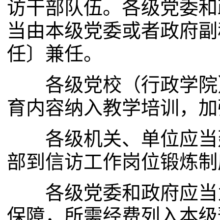
访干部队伍。各级党委和
当由本级党委或者政府副
任〕兼任。
各级党校（行政学院）
育内容纳入教学培训，加
各级机关、单位应当建
部到信访工作岗位锻炼制
各级党委和政府应当为
保障，所需经费列入本级