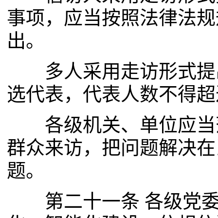
事项，应当按照法律法规
出。
多人采用走访形式提出
选代表，代表人数不得超
各级机关、单位应当落
群众来访，把问题解决在
题。
第二十一条 各级党委