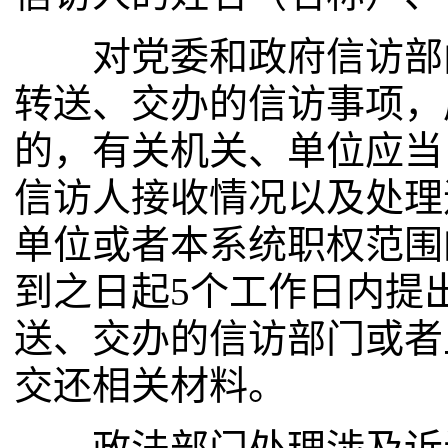
对党委和政府信访部门
转送、交办的信访事项，
的，有关机关、单位应当
信访人接收情况以及处理
单位或者本系统职权范围
到之日起5个工作日内提
送、交办的信访部门或者
交还相关材料。