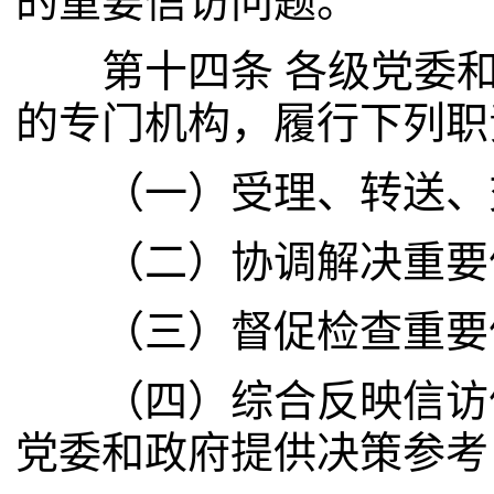
的重要信访问题。
第十四条 各级党委和
的专门机构，履行下列职
（一）受理、转送、
（二）协调解决重要
（三）督促检查重要信
（四）综合反映信访信
党委和政府提供决策参考