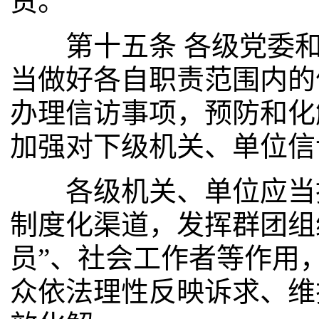
责。
第十五条 各级党委和
当做好各自职责范围内的
办理信访事项，预防和化
加强对下级机关、单位信
各级机关、单位应当拓
制度化渠道，发挥群团组
员”、社会工作者等作用
众依法理性反映诉求、维