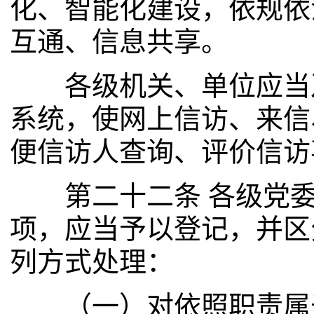
化、智能化建设，依规依
互通、信息共享。
各级机关、单位应当及
系统，使网上信访、来信
便信访人查询、评价信访
第二十二条 各级党委
项，应当予以登记，并区
列方式处理：
（一）对依照职责属于