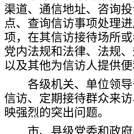
渠道、通信地址、咨询投
点、查询信访事项处理进
项，在其信访接待场所或
党内法规和法律、法规、
以及其他为信访人提供便
各级机关、单位领导干
信访、定期接待群众来访
映强烈的突出问题。
市、县级党委和政府应