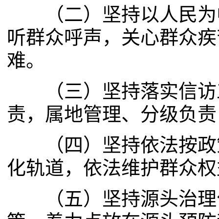
（二）坚持以人民为中
听群众呼声，关心群众疾
难。
（三）坚持落实信访工
责，属地管理、分级负责
（四）坚持依法按政策
化轨道，依法维护群众权
（五）坚持源头治理化