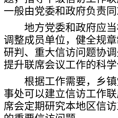
一般由党委和政府负责同
地方党委和政府应当根
调整成员单位，健全规章
研判、重大信访问题协调
提升联席会议工作的科学
根据工作需要，乡镇党
事处可以建立信访工作联
席会定期研究本地区信访