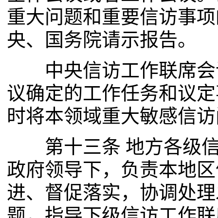
重大问题和重要信访事项
央、国务院请示报告。
中央信访工作联席会议
议确定的工作任务和议定
时将本领域重大敏感信访
第十三条 地方各级信
政府领导下，负责本地区
进、督促落实，协调处理
题，指导下级信访工作联