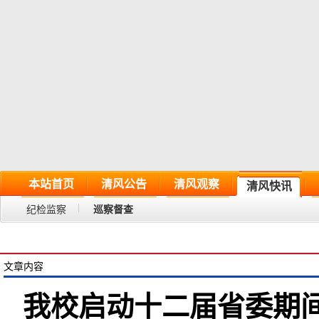
本站首页
清风公告
清风观察
清风快讯
纪检监察
巡察督查
文章内容
我校启动十二届省委期