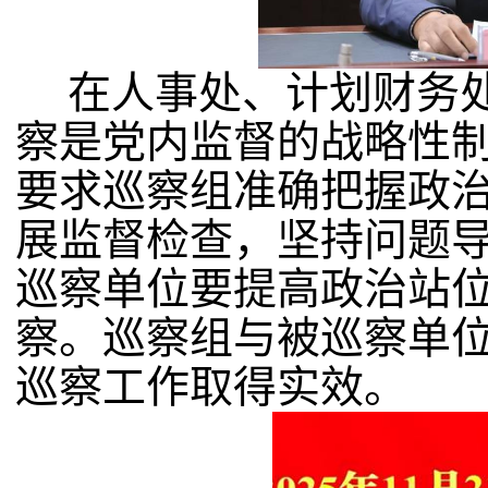
在人事处、计划财务
察是党内监督的战略性
要求巡察组准确把握政治
展监督检查，坚持问题
巡察单位要提高政治站
察。巡察组与被巡察单
巡察工作取得实效。