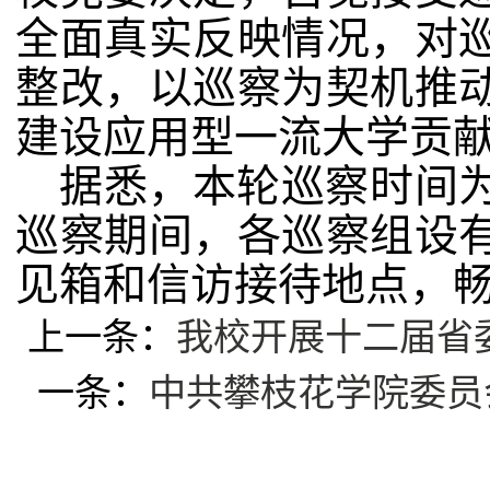
全面真实反映情况，对
整改，以巡察为契机推
建设应用型一流大学贡
据悉，本轮巡察时间
巡察期间，各巡察组设
见箱和信访接待地点，
上一条：
我校开展十二届省
一条：
中共攀枝花学院委员