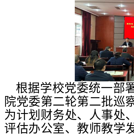
根据学校党委统一部
院党委第二轮第二批巡
为计划财务处、人事处
评估办公室、教师教学