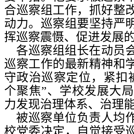
合巡察组工作，抓好整
动力。巡察组要坚持严
挥巡察震慑、促进发展
各巡察组组长在动员
巡察工作的最新精神和
守政治巡察定位，紧扣
个聚焦”、学校发展大
力发现治理体系、治理
被巡察单位负责人均
校党委决定，自觉接受