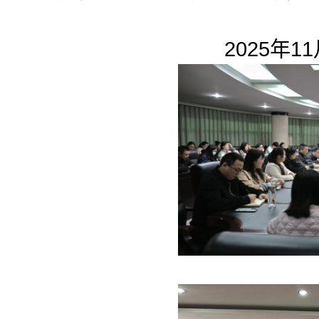
2025年11