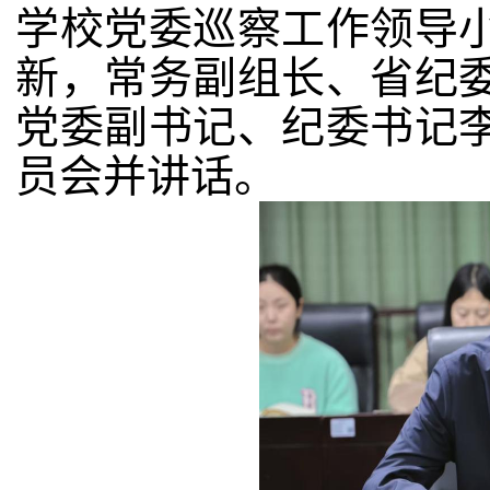
学校党委巡察工作领导
新，常务副组长、省纪
党委副书记、纪委书记
员会并讲话。