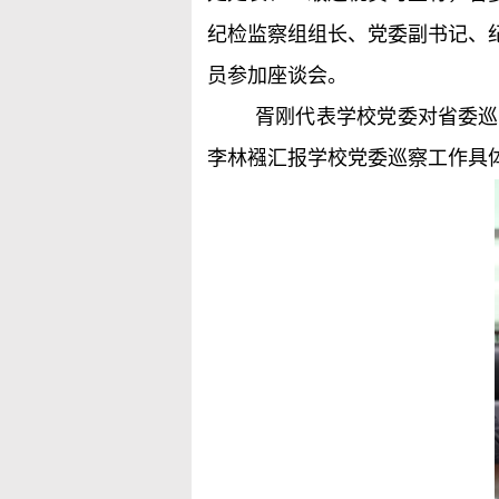
纪检监察组组长、党委副书记、
员参加座谈会。
胥刚代表学校党委对省委巡
李林襁汇报学校党委巡察工作具