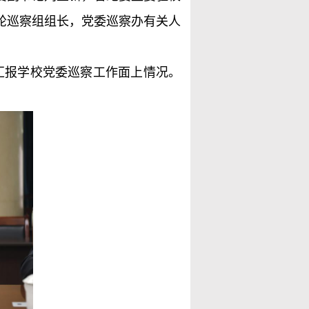
轮巡察组组长，党委巡察办有关人
汇报学校党委巡察工作面上情况。