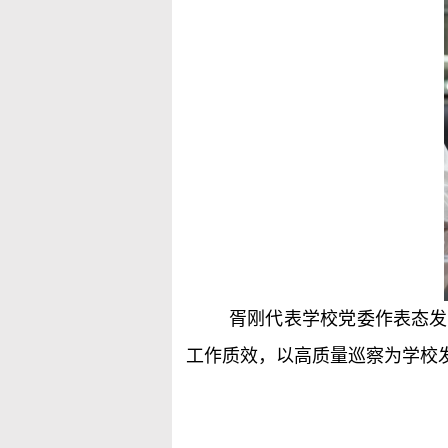
胥刚代表学校党委作表态发
工作质效，以高质量巡察为学校