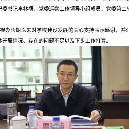
纪委书记李林襁，党委巡察工作领导小组成员，党委第二
视办长期以来对学校建设发展的关心支持表示感谢，并
体开展情况、存在的问题不足以及下步工作打算。