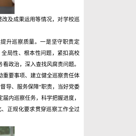
整改及成果运用等情况，对学校巡
续提升巡察质量。一是坚守职责定
、全局性、根本性问题，紧扣高校
务看政治，深入查找风腐责问题。
动重要事项、建立健全巡察责任体
督导、服务保障”职责，当好党委
定届内巡察任务，科学把握进度，
化、正规化要求贯穿巡察工作全过