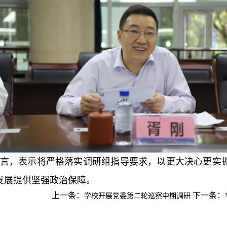
言，表示将严格落实调研组指导要求，以更大决心更实
发展提供坚强政治保障。
学校开展党委第二轮巡察中期调研
上一条：
下一条：