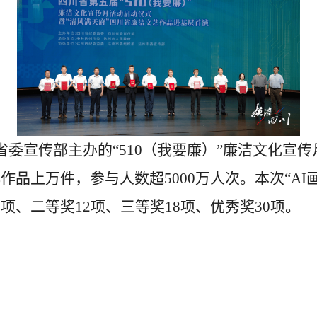
委宣传部主办的“510（我要廉）”廉洁文化宣传月
作品上万件，参与人数超5000万人次。本次“AI
项、二等奖12项、三等奖18项、优秀奖30项。