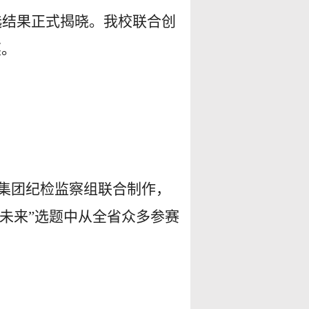
选结果正式揭晓。我校联合创
奖。
集团纪检监察组联合制作，
未来”选题中从全省众多参赛