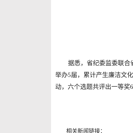
据悉，省纪委监委联合省
举办5届，累计产生廉洁文化
动，六个选题共评出一等奖6
相关新闻链接：