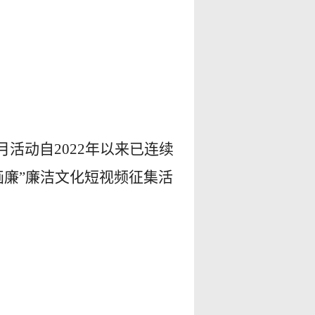
活动自2022年以来已连续
画廉”廉洁文化短视频征集活