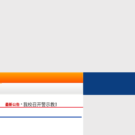
我校召开警示教育会
最新公告
*