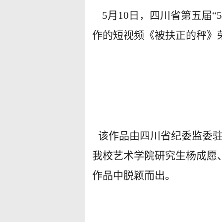
5月10日，四川省第五届“
作的短视频《被扶正的秤》荣
该作品由四川省纪委监委
我校艺术学院研究生杨成愿
作品中脱颖而出。