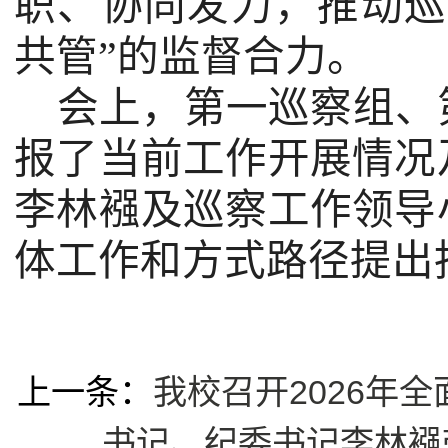
职、协同发力，推动巡
共管”的监督合力。
会上，第一巡察组、
报了当前工作开展情况
李林襁
及巡察工作领导
体工作和方式路径提出
上一条：
我校召开2026年
书记、纪委书记李林襁