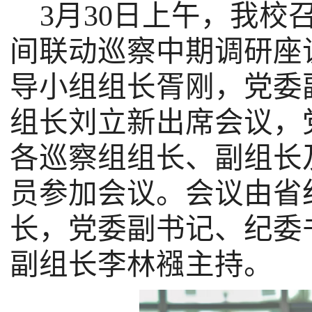
3月
30
日上午，我校
间联动巡察中期调研座
导小组组长胥刚，党委
组长刘立新出席会议，
各巡察组组长、副组长
员参加会议。会议由省
长，党委副书记、纪委
副组长李林襁主持。