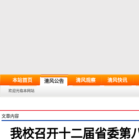
本站首页
清风观察
清风快讯
清风公告
欢迎光临本网站
文章内容
我校召开十二届省委第