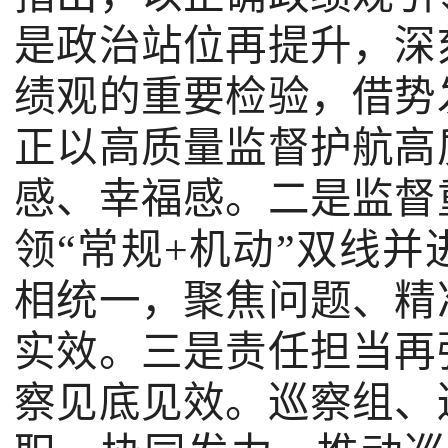
是政治站位再提升，深
绩观的重要检验，借势
正以高质量监督护航高
感、幸福感。二是监督
领“常规
+
机动”双线并
相统一，聚焦问题、精
实效。三是责任担当再
察见底见效。巡察组、