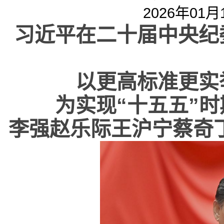
2026年01月1
习近平在二十届中央纪
以更高标准更实
为实现
“
十五五
”
时
李强赵乐际王沪宁蔡奇