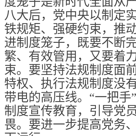
度笼子是新时代全面从
八大后，党中央以制定
铁规矩、强硬约束，推
进制度笼子，既要不断
繁、有效管用，又要着
束。要坚持法规制度面
特权、执行法规制度没
带电的高压线。
“
一把手
制度宣传教育，引导党
畏。要进一步提高党务