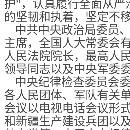
护
”
，认真履行全面从严
的坚韧和执着，坚定不
中共中央政治局委员
主席，全国人大常委会
人民法院院长，最高人
领导同志以及中央军委
中央纪律检查委员会
各人民团体、军队有关
会议以电视电话会议形
和新疆生产建设兵团以