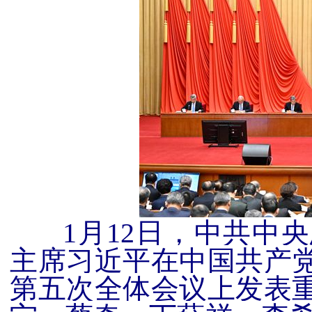
1月
12
日，中共中央
主席习近平在中国共产
第五次全体会议上发表