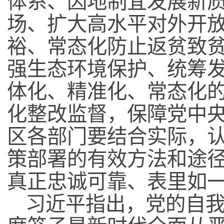
体系、因地制宜发展新
场、扩大高水平对外开
裕、常态化防止返贫致
强生态环境保护、统筹
体化、精准化、常态化
化整改监督，保障党中
区各部门要结合实际，
策部署的有效方法和途
真正忠诚可靠、表里如
习近平指出，党的自