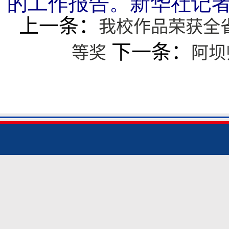
的工作报告。新华社记者
上一条：
我校作品荣获全省
下一条：
等奖
阿坝