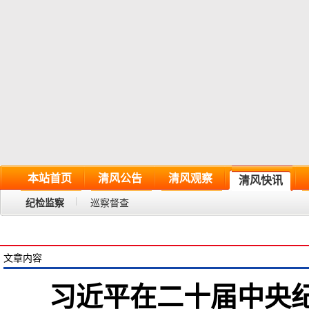
本站首页
清风公告
清风观察
清风快讯
纪检监察
巡察督查
文章内容
习近平在二十届中央