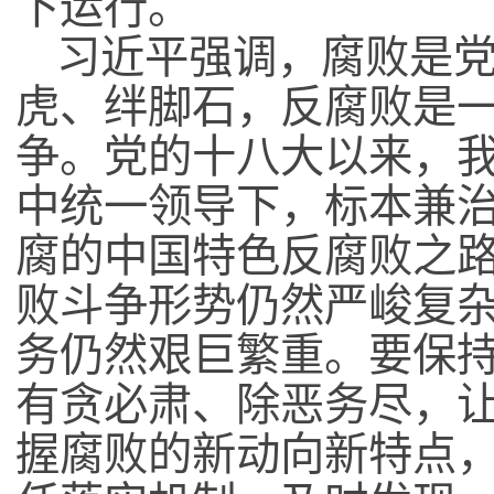
下运行。
习近平强调，腐败是
虎、绊脚石，反腐败是
争。党的十八大以来，
中统一领导下，标本兼
腐的中国特色反腐败之
败斗争形势仍然严峻复
务仍然艰巨繁重。要保
有贪必肃、除恶务尽，
握腐败的新动向新特点