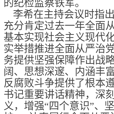
的纪检监察铁军。
李希在主持会议时指
充分肯定过去一年全面
基本实现社会主义现代
实举措推进全面从严治
务提供坚强保障作出战
阔、思想深邃、内涵丰
反腐败斗争提供了根本
书记重要讲话精神，深
义，增强
“
四个意识
”
、