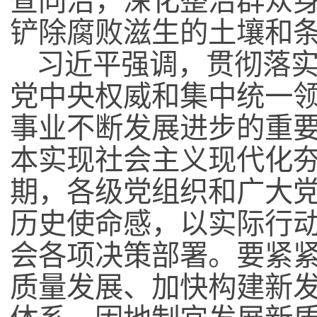
查同治，深化整治群众
铲除腐败滋生的土壤和
习近平强调，贯彻落
党中央权威和集中统一
事业不断发展进步的重
本实现社会主义现代化
期，各级党组织和广大
历史使命感，以实际行
会各项决策部署。要紧
质量发展、加快构建新