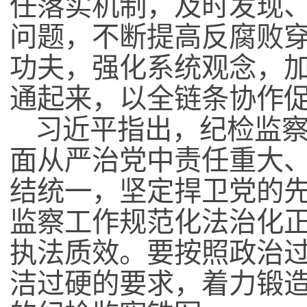
任落实机制，及时发现
问题，不断提高反腐败
功夫，强化系统观念，
通起来，以全链条协作
习近平指出，纪检监
面从严治党中责任重大
结统一，坚定捍卫党的
监察工作规范化法治化
执法质效。要按照政治
洁过硬的要求，着力锻