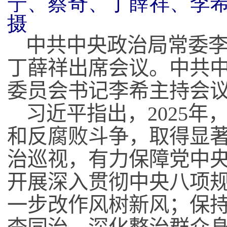
宁、蔡奇、丁薛祥、李希
摄
中共中央政治局常委
丁薛祥出席会议。中共
委员会书记李希主持会
习近平指出，
2025
年
和反腐败斗争，取得显
治巡视，有力保障党中
开展深入贯彻中央八项
一步改作风树新风；保