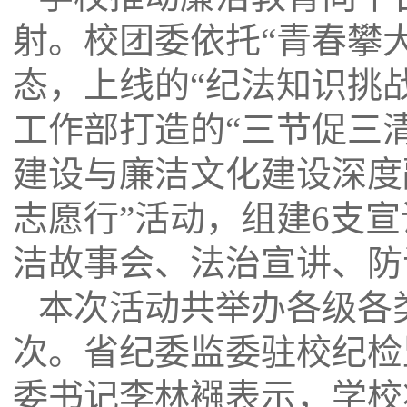
射。校团委依托“青春攀
态，上线的“纪法知识挑
工作部打造的“三节促三
建设与廉洁文化建设深度
志愿行”活动，组建
6
支宣
洁故事会、法治宣讲、防
本次活动共举办各级各
次。省纪委监委驻校纪检
委书记李林襁表示，学校