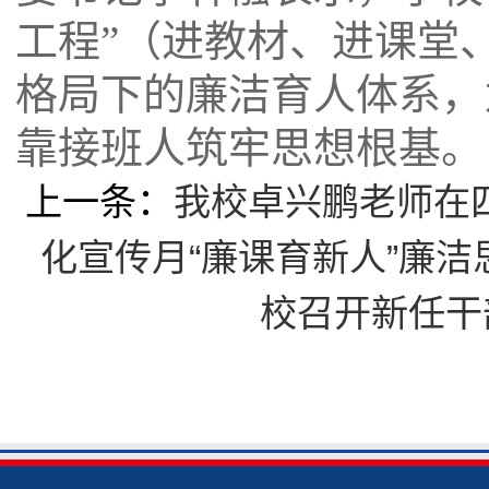
工程”（进教材、进课堂
格局下的廉洁育人体系，
靠接班人筑牢思想根基。
上一条：
我校卓兴鹏老师在四
化宣传月“廉课育新人”廉
校召开新任干