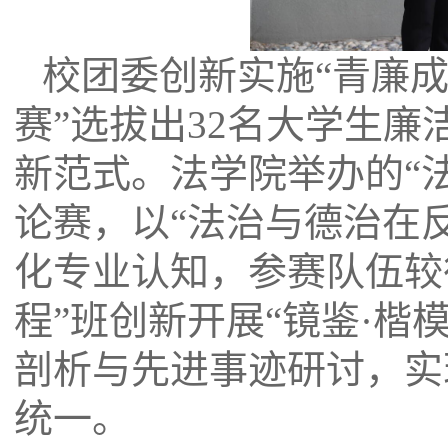
校团委创新实施“青廉成
赛”选拔出
32
名大学生廉洁
新范式。法学院举办的“
论赛，以“法治与德治在
化专业认知，参赛队伍较
程”班创新开展“镜鉴·楷
剖析与先进事迹研讨，实
统一。