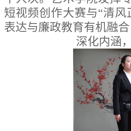
短视频创作大赛与“清风
表达与廉政教育有机融合
深化内涵