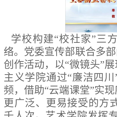
学校构建“校社家”三
络。党委宣传部联合多部
创作活动，以“微镜头”
主义学院通过“廉洁四川
频，借助“云端课堂”实
更广泛、更易接受的方
千人次。艺术学院发挥专