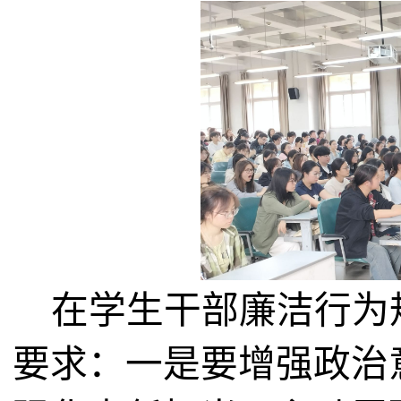
在学生干部廉洁行为
要求：一是要增强政治