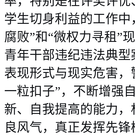
率，特别是在评奖评优
学生切身利益的工作中
腐败”和“微权力寻租”
青年干部违纪违法典型
表现形式与现实危害，
一粒扣子”，不断增强
新、自我提高的能力，杜
良风气，真正发挥先锋