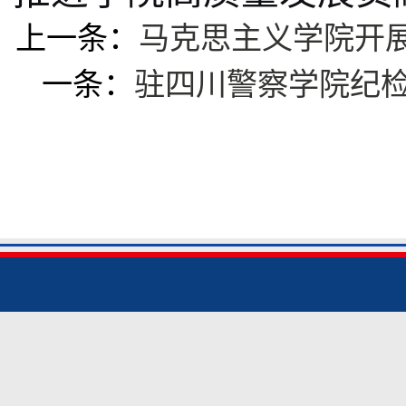
上一条：
马克思主义学院开展
一条：
驻四川警察学院纪检