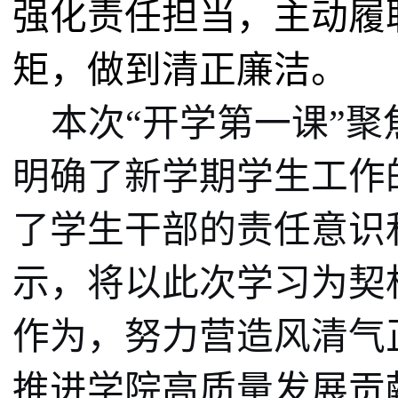
强化责任担当，主动履
矩，做到清正廉洁。
本次“开学第一课”
明确了新学期学生工作
了学生干部的责任意识
示，将以此次学习为契
作为，努力营造风清气
推进学院高质量发展贡