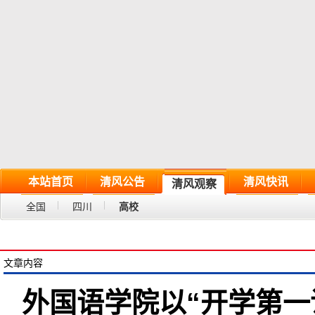
本站首页
清风公告
清风快讯
清风观察
全国
四川
高校
文章内容
外国语学院以“开学第一