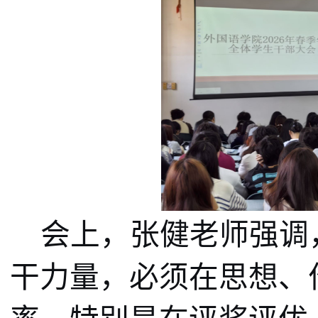
会上，张健老师强调
干力量，必须在思想、