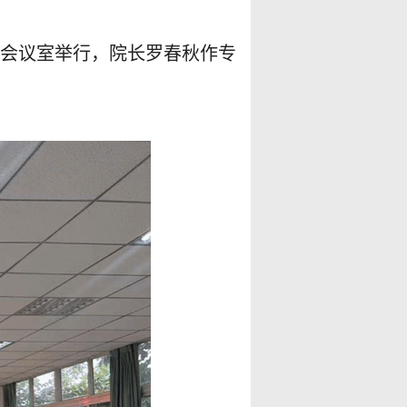
会议室举行，院长罗春秋作专