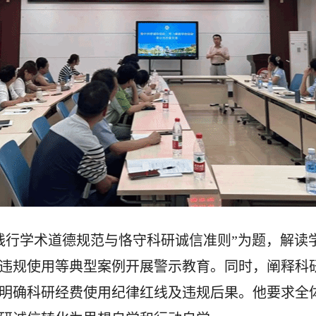
践
行学术道德规范与恪守科研诚信准则
”
为题，解读
违规使用等典型案例开展警示教育。同时，阐释科
明确科研经费使用纪律红线及违规后果。他要求全