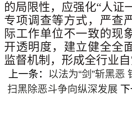
的局限性，应强化“人证
专项调查等方式，严查
际工作单位不一致的现
开透明度，建立健全全
监督机制，形成全行业自
上一条：
以法为“剑”斩黑恶
扫黑除恶斗争向纵深发展
下