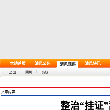
本站首页
清风公告
清风快讯
清风观察
全国
四川
高校
文章内容
整治“挂证