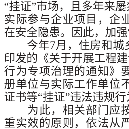
“挂证”市场，且多年来
实际参与企业项目，企
在安全隐患。因此，加强
今年7月，住房和城乡
印发的《关于开展工程建
行为专项治理的通知》
册单位与实际工作单位
证书等“挂证”违法违规行
为此，相关部门应按
重实效的原则，依法从