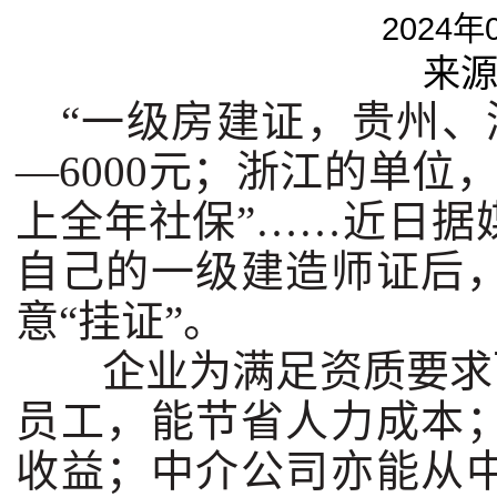
2024年
来
“一级房建证，贵州、湖
—6000元；浙江的单位，
上全年社保”……近日据
自己的一级建造师证后
意“挂证”。
企业为满足资质要求而
员工，能节省人力成本
收益；中介公司亦能从