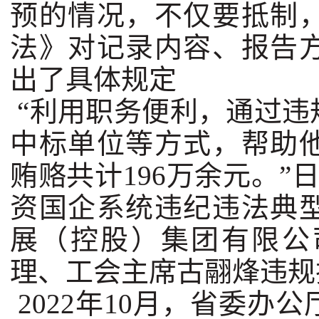
预的情况，不仅要抵制
法》对记录内容、报告
出了具体规定
“利用职务便利，通过违
中标单位等方式，帮助
贿赂共计196万余元。”
资国企系统违纪违法典
展（控股）集团有限公
理、工会主席古翮烽违规
2022年10月，省委办