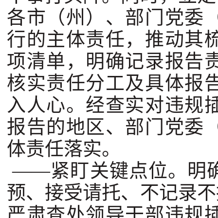
各市（州）、部门党委
行的主体责任，推动其
项清单，明确记录报告
核实责任分工及具体报
入人心。经查实对违规
报告的地区、部门党委
体责任落实。
——紧盯关键点位。明
预、接受请托、不记录不
严肃查处领导干部违规