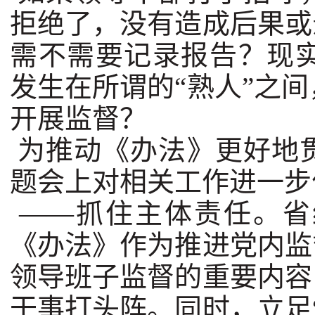
拒绝了，没有造成后果或
需不需要记录报告？现
发生在所谓的“熟人”之
开展监督？
为推动《办法》更好地
题会上对相关工作进一步
——抓住主体责任。省
《办法》作为推进党内监
领导班子监督的重要内容
干事打头阵。同时，立足