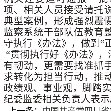
项、相关人员接受请托
典型案例，形成强烈震
监察系统干部队伍教育
守执行《办法》，做到“
“贯彻执行好《办法》，
有韧劲，更需要找准抓
求转化为担当行动，推
政绩观、事业观，脚踏实
纪委监委相关负责人表示
上一条：
中国共产党四川省