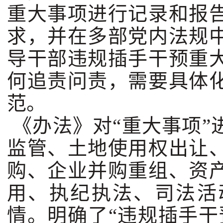
重大事项进行记录和报
求，并在多部党内法规
导干部违规插手干预重
何追责问责，需要具体
范。
《办法》对“重大事项”
监管、土地使用权出让
购、企业并购重组、资
用、执纪执法、司法活
情。明确了“违规插手干