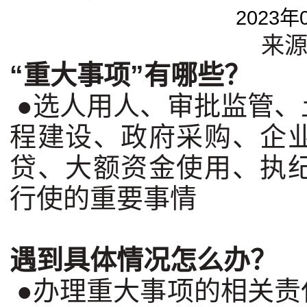
2023年
来
“重大事项”有哪些？
●选人用人、审批监管、
程建设、政府采购、企
贷、大额资金使用、执
行使的重要事情
遇到具体情况怎么办？
●办理重大事项的相关责