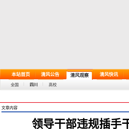
本站首页
清风公告
清风快讯
清风观察
全国
四川
高校
文章内容
领导干部违规插手