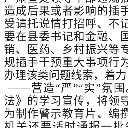
造成后果或者影响的插
受请托说情打招呼、不
要在县委书记和金融、
销、医药、乡村振兴等
规插手干预重大事项行
办理该类问题线索，着力
——营造“严”“实”氛
法》的学习宣传，将领
为制作警示教育片、编
机关还要适时通报一批