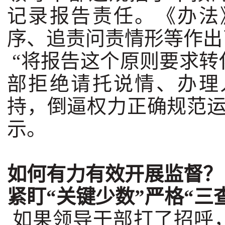
记录报告责任。《办法
序、追责问责情形等作出
“将报告这个原则要求转
部拒绝请托说情、办理
持，倒逼权力正确规范运
示。
如何有力有效开展监督？
紧盯“关键少数”严格“三
如果领导干部打了招呼