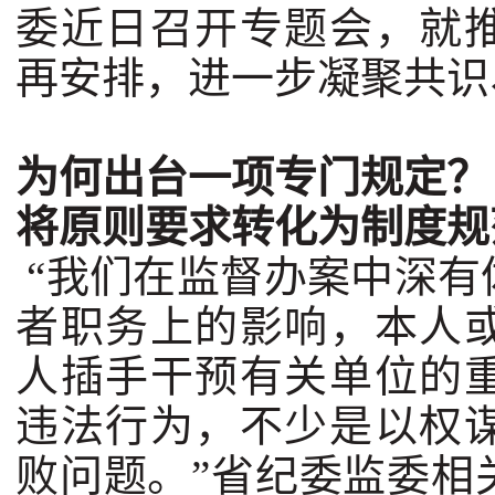
委近日召开专题会，就
再安排，进一步凝聚共识
为何出台一项专门规定？
将原则要求转化为制度规
“我们在监督办案中深有
者职务上的影响，本人
人插手干预有关单位的
违法行为，不少是以权
败问题。”省纪委监委相