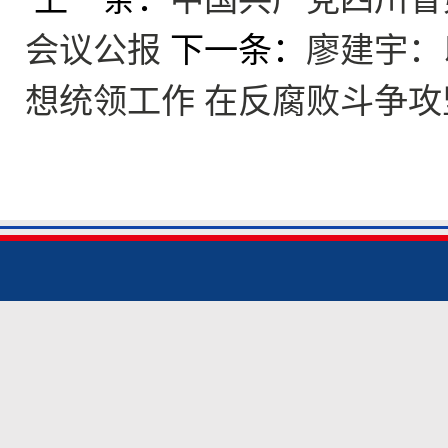
会议公报
下一条：
廖建宇：
想统领工作 在反腐败斗争