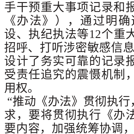
手干预重大事项记录和
《办法》），通过明确
设、执纪执法等12个重
招呼、打听涉密敏感信息
设计了务实可靠的记录
受责任追究的震慑机制
用权。
“推动《办法》贯彻执行
求，要将贯彻执行《办
要内容，加强统筹协调，