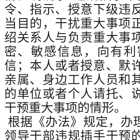
令、指示、授意下级违
当目的，干扰重大事项
绍关系人与负责重大事
密、敏感信息，向有利
信；本人或者授意、默
亲属、身边工作人员和
的单位或者个人请托、
干预重大事项的情形。
根据《办法》规定，办
领导干部违规插手干预