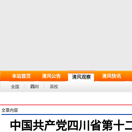
本站首页
清风公告
清风快讯
清风观察
全国
四川
高校
文章内容
中国共产党四川省第十