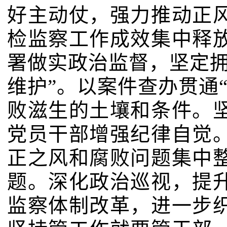
好主动仗，强力推动正
检监察工作成效集中释
署做实政治监督，坚定拥
维护”。以案件查办贯通
败滋生的土壤和条件。
党员干部增强纪律自觉
正之风和腐败问题集中
题。深化政治巡视，提
监察体制改革，进一步