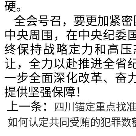
硬。
全会号召，要更加紧密
中央周围，在中央纪委
终保持战略定力和高压
让，全力以赴推进全省
一步全面深化改革、奋
提供坚强保障！
四川锚定重点找准
上一条：
如何认定共同受贿的犯罪数