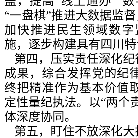
盖，提高“线上通办”“数
“一盘棋”推进大数据监督
加快推进民生领域数字
施，逐步构建具有四川特
第四，压实责任深化纪
成果，综合发挥党的纪
终把精准作为基本价值
定性量纪执法。以“两个
体深度协同。
第五，盯住不放深化大