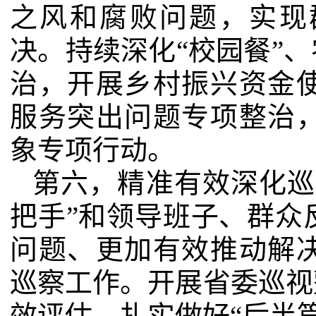
之风和腐败问题，实现
决。持续深化“校园餐”、
治，开展乡村振兴资金
服务突出问题专项整治
象专项行动。
第六，精准有效深化巡
把手”和领导班子、群众
问题、更加有效推动解
巡察工作。开展省委巡视
效评估，扎实做好“后半