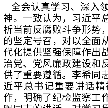
全会认真学习、深入
神。一致认为，习近平
析当前反腐败斗争形势
的坚定号召，对以全面
代化提供坚强保障作出
治党、党风廉政建设和
供了重要遵循。李希同
近平总书记重要讲话精
作，明确了纪检监察工