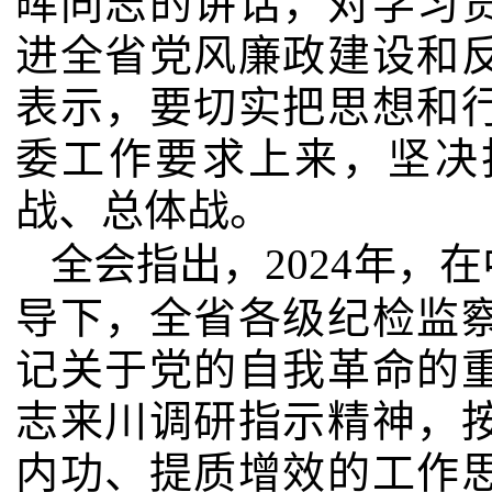
晖同志的讲话，对学习
进全省党风廉政建设和
表示，要切实把思想和
委工作要求上来，坚决
战、总体战。
全会指出，
2024
年，在
导下，全省各级纪检监
记关于党的自我革命的
志来川调研指示精神，
内功、提质增效的工作