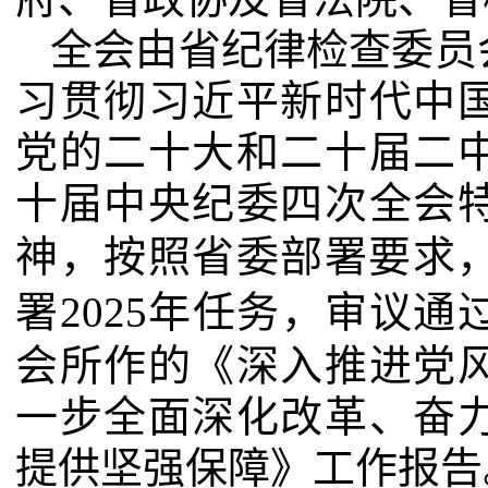
全会由省纪律检查委员
习贯彻习近平新时代中
党的二十大和二十届二
十届中央纪委四次全会
神，按照省委部署要求
署
2025
年任务，审议通
会所作的《深入推进党
一步全面深化改革、奋
提供坚强保障》工作报告