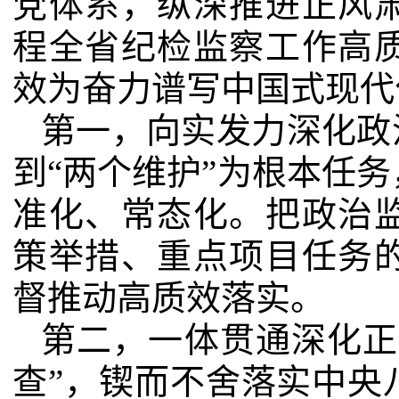
党体系，纵深推进正风
程全省纪检监察工作高
效为奋力谱写中国式现代
第一，向实发力深化政
到“两个维护”为根本任
准化、常态化。把政治
策举措、重点项目任务
督推动高质效落实。
第二，一体贯通深化正
查”，锲而不舍落实中央