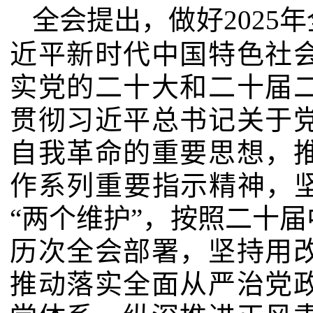
全会提出，做好
2025
年
近平新时代中国特色社
实党的二十大和二十届
贯彻习近平总书记关于
自我革命的重要思想，
作系列重要指示精神，坚
“两个维护”，按照二十
历次全会部署，坚持用
推动落实全面从严治党