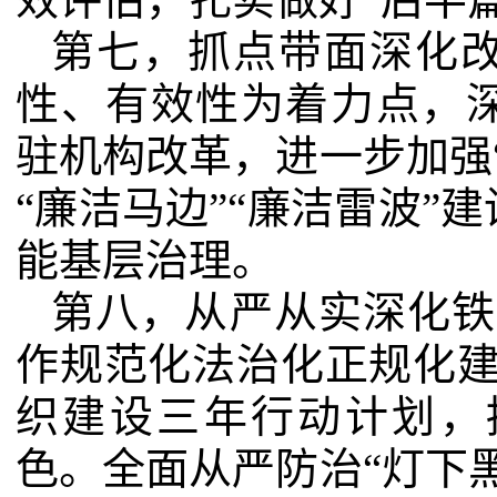
第七，抓点带面深化
性、有效性为着力点，
驻机构改革，进一步加强
“廉洁马边”“廉洁雷波”
能基层治理。
第八，从严从实深化铁
作规范化法治化正规化建
织建设三年行动计划，
色。全面从严防治“灯下