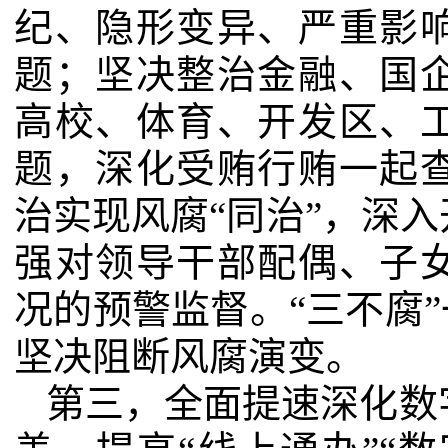
纪、隐形变异、严重影
题；坚决整治金融、国
高校、体育、开发区、
题，深化受贿行贿一起
治实现风腐“同治”，深
强对领导干部配偶、子
况的预警监督。“三不腐”
坚决阻断风腐演变。
第三，全面提速深化数