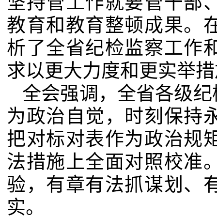
坚持管工作就要管干部
教育和教育整顿成果。
析了全省纪检监察工作
求以更大力度和更实举措
全会强调，全省各级纪
为政治自觉，时刻保持
把对标对表作为政治规
法措施上全面对照校准
验，有章有法抓谋划、
实。