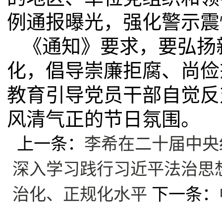
例通报曝光，强化警示震
《通知》要求，要弘扬
化，倡导崇廉拒腐、尚俭
教育引导党员干部自觉反
风清气正的节日氛围。
上一条：
李希在二十届中央
深入学习践行习近平法治思
治化、正规化水平
下一条：