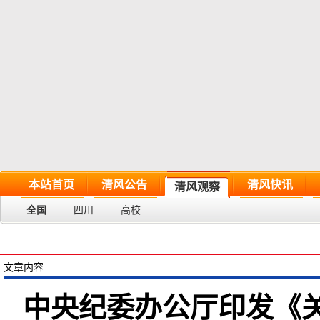
本站首页
清风公告
清风快讯
清风观察
全国
四川
高校
文章内容
中央纪委办公厅印发《