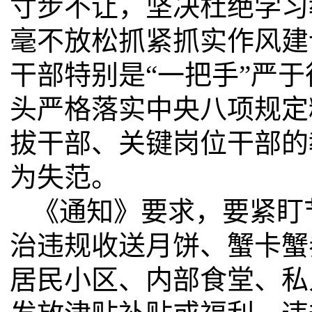
寸步不让，坚决杜绝学习
毫不放松抓紧抓实作风建
干部特别是“一把手”严
头严格落实中央八项规定
拔干部、关键岗位干部的
为失范。
《通知》要求，要紧盯
治违规收送月饼、蟹卡蟹
居民小区、内部食堂、私