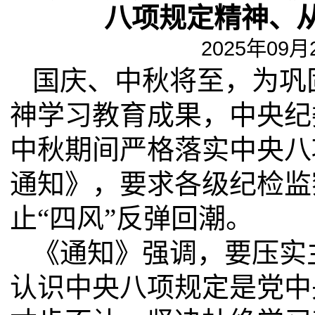
八项规定精神、从
2025年09月2
国庆、中秋将至，为巩
神学习教育成果，中央纪
中秋期间严格落实中央八
通知》，要求各级纪检监
止“四风”反弹回潮。
《通知》强调，要压实
认识中央八项规定是党中