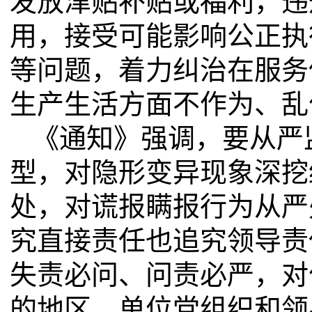
发放津贴补贴或福利，违
用，接受可能影响公正执
等问题，着力纠治在服务
生产生活方面不作为、乱
《通知》强调，要从严
型，对隐形变异现象深挖
处，对谎报瞒报行为从严
究直接责任也追究领导责
失责必问、问责必严，对
的地区、单位党组织和领