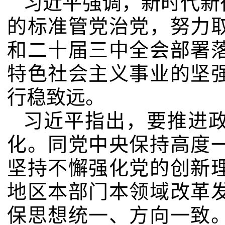
习近平强调，新时代新
的标准管党治党，努力
和二十届三中全会部署
特色社会主义事业的坚
行稳致远。
习近平指出，要推进
化。同党中央保持高度
坚持不懈强化党的创新
地区本部门本领域改革
保思想统一、方向一致