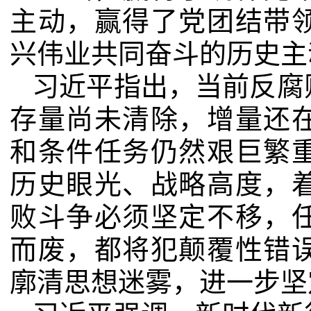
主动，赢得了党团结带
兴伟业共同奋斗的历史主
习近平指出，当前反腐
存量尚未清除，增量还
和条件任务仍然艰巨繁
历史眼光、战略高度，
败斗争必须坚定不移，
而废，都将犯颠覆性错
廓清思想迷雾，进一步坚