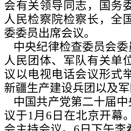
会有关领导同志，国务
人民检察院检察长，全
委委员出席会议。
中央纪律检查委员会委
人民团体、军队有关单
议以电视电话会议形式
新疆生产建设兵团以及军
中国共产党第二十届中
议于
1
月
6
日在北京开幕
会主持会议。
6
日下午李