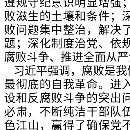
遵规守纪意识明显增强
败滋生的土壤和条件；
败问题集中整治，解决
题；深化制度治党、依
腐败斗争、推进全面从严
习近平强调，腐败是我
最彻底的自我革命。进
设和反腐败斗争的突出
必肃，不断纯洁干部队
色江山，赢得了确保党