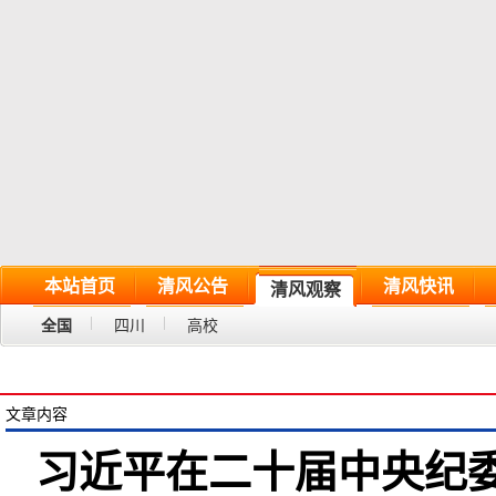
本站首页
清风公告
清风快讯
清风观察
全国
四川
高校
文章内容
习近平在二十届中央纪