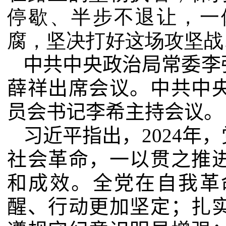
停歇、半步不退让，一
腐，坚决打好这场攻坚战
中共中央政治局常委李
薛祥出席会议。中共中
员会书记李希主持会议。
习近平指出，
2024
年，
社会革命，一以贯之推
和成效。全党在自我革
醒、行动更加坚定；扎