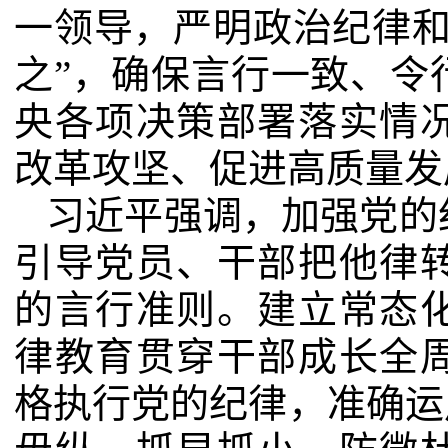
一领导，严明政治纪律和
之”，确保言行一致、令
央各项决策部署落实情
改革攻坚、促进高质量发
习近平强调，加强党的
引导党员、干部把他律
的言行准则。建立常态
律教育贯穿干部成长全
格执行党的纪律，准确运