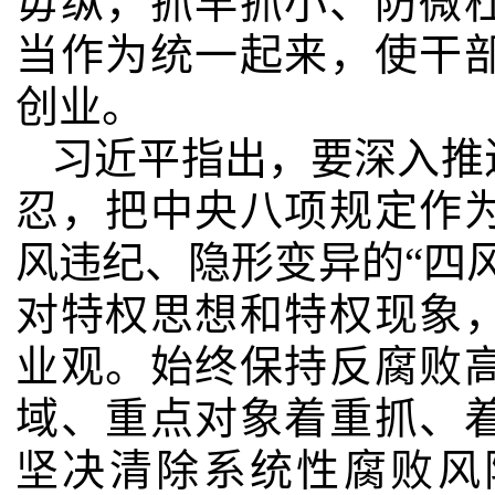
毋纵，抓早抓小、防微
当作为统一起来，使干
创业。
习近平指出，要深入推
忍，把中央八项规定作
风违纪、隐形变异的“四
对特权思想和特权现象
业观。始终保持反腐败
域、重点对象着重抓、
坚决清除系统性腐败风