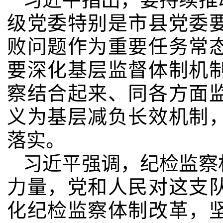
级党委特别是市县党委
败问题作为重要任务常
要深化基层监督体制机
察结合起来、同各方面
义为基层减负长效机制
落实。
习近平强调，纪检监察
力量，党和人民对这支
化纪检监察体制改革，