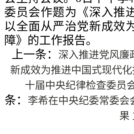
委员会作题为《深入推
以全面从严治党新成效
障》的工作报告。
深入推进党风廉
上一条：
新成效为推进中国式现代化
十届中央纪律检查委员
李希在中央纪委常委会
条：
果