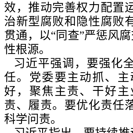
效，推动完善权力配置
治新型腐败和隐性腐败
贯通，以“同查”严惩风腐
性根源。
习近平强调，要强化
任。党委要主动抓、主
好，聚焦主责、干好主
责、履责。要优化责任
科学问责。
习近平指出，要持续推