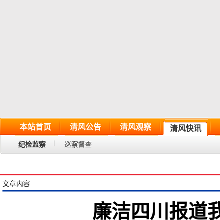
本站首页
清风公告
清风观察
清风快讯
纪检监察
巡察督查
文章内容
廉洁四川报道