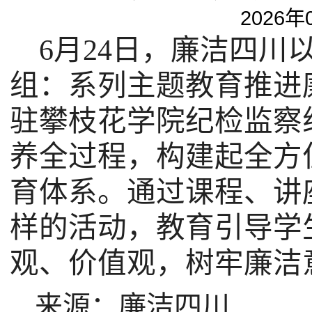
2026年
6
月
24日，
廉洁四川
组：系列主题教育推进
驻攀枝花学院纪检监察
养全过程，构建起全方
育体系。通过课程、讲
样的活动，教育引导学
观、价值观，树牢廉洁
来源：廉洁四川