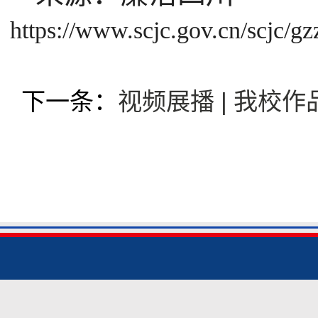
https://www.scjc.gov.cn/scjc/
下一条：
视频展播 | 我校