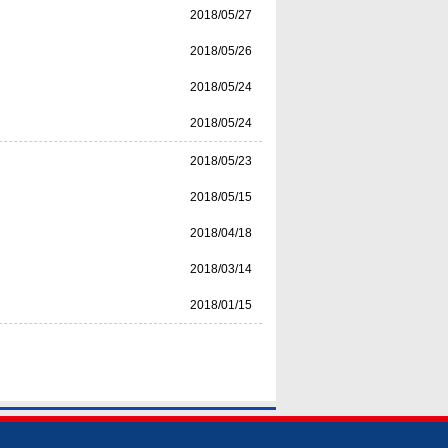
2018/05/27
2018/05/26
2018/05/24
2018/05/24
2018/05/23
2018/05/15
2018/04/18
2018/03/14
2018/01/15