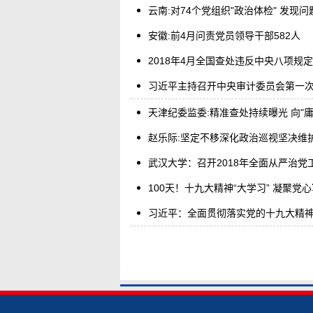
云南:对74个党组织"政治体检" 发现问题
安徽:前4月问责党员领导干部582人
2018年4月全国查处违反中央八项规定
习近平主持召开中央审计委员会第一
天津纪委监委:精准查处持续曝光 向"
赵乐际:坚定不移深化政治巡视坚决维
武汉大学：召开2018年全面从严治党
100天！十九大精神“大学习” 凝聚党
习近平：全面贯彻落实党的十九大精神