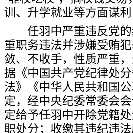
训、升学就业等方面谋利
任羽中严重违反党的组
重职务违法并涉嫌受贿犯
敛、不收手，性质严重，
据《中国共产党纪律处分
法》《中华人民共和国公
定，经中央纪委常委会会
定给予任羽中开除党籍处
职处分；收缴其违纪违法