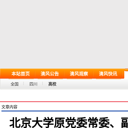
本站首页
清风公告
清风观察
清风快讯
全国
四川
高校
文章内容
北京大学原党委常委、