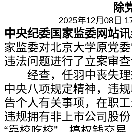
除
2025年12月08日 1
中央纪委国家监委网站讯
家监委对北京大学原党委
违法问题进行了立案审查
经查，任羽中丧失理想
中央八项规定精神，违规
告个人有关事项，在职工
违规拥有非上市公司股份
“靠校吃校”，搞权钱交