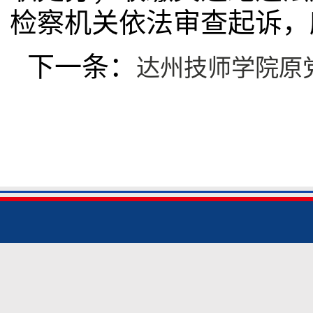
检察机关依法审查起诉，
下一条：
达州技师学院原