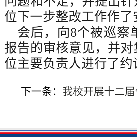
问题和不足，并提出针
位下一步整改工作作了
会后，向
8
个被巡察
报告的审核意见，并对
位主要负责人进行了约
下一条：
我校开展十二届