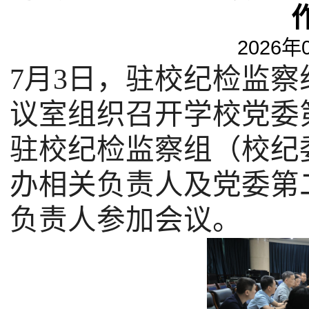
2026年
7
月
3
日，驻校纪检监察
议室组织召开学校党委
驻校纪检监察组（校纪
办相关负责人及党委第
负责人参加会议。