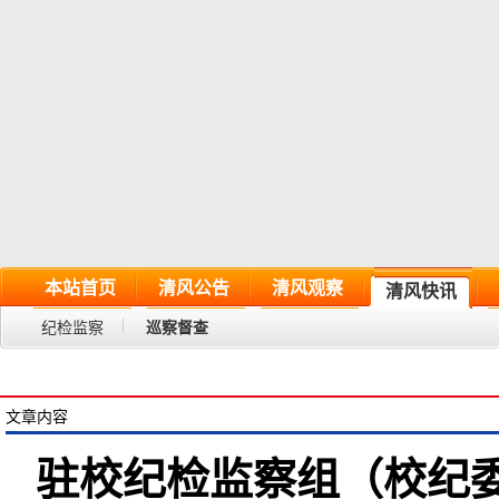
本站首页
清风公告
清风观察
清风快讯
纪检监察
巡察督查
文章内容
驻校纪检监察组（校纪