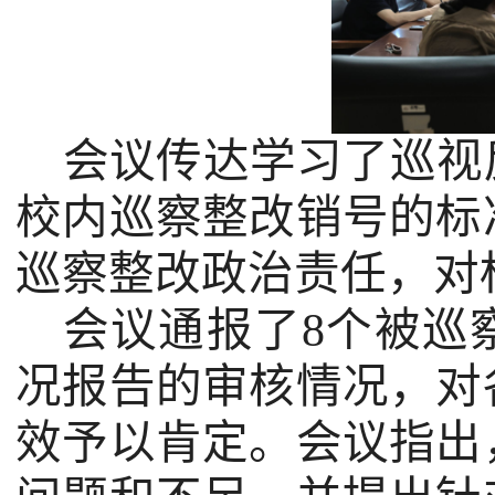
会议传达学习了巡视
校内巡察整改销号的标
巡察整改政治责任，对
会议通报了
8
个被巡
况报告的审核情况，对
效予以肯定。会议指出